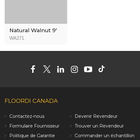
Natural Walnut 9′
WA271
FLOORDI CANADA
Contactez-nous
Devenir Revendeur
Formulaire Fournisseur
Trouver un Revendeur
Politique de Garantie
Commander un échantillon