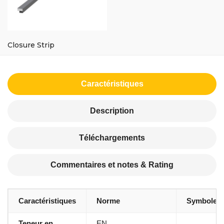
Closure Strip
Caractéristiques
Description
Téléchargements
Commentaires et notes & Rating
Caractéristiques
Norme
Symbole
Teneur en
EN