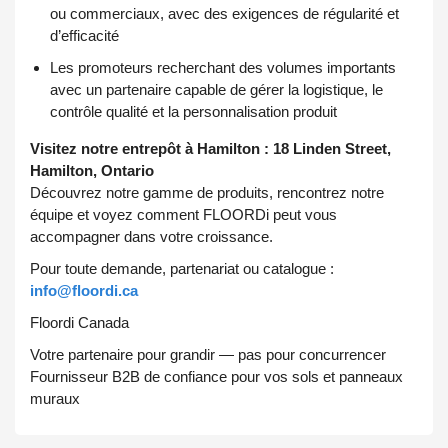
ou commerciaux, avec des exigences de régularité et
d’efficacité
Les promoteurs recherchant des volumes importants
avec un partenaire capable de gérer la logistique, le
contrôle qualité et la personnalisation produit
Visitez notre entrepôt à Hamilton :
18 Linden Street,
Hamilton, Ontario
Découvrez notre gamme de produits, rencontrez notre
équipe et voyez comment FLOORDi peut vous
accompagner dans votre croissance.
Pour toute demande, partenariat ou catalogue :
info@floordi.ca
Floordi Canada
Votre partenaire pour grandir — pas pour concurrencer
Fournisseur B2B de confiance pour vos sols et panneaux
muraux