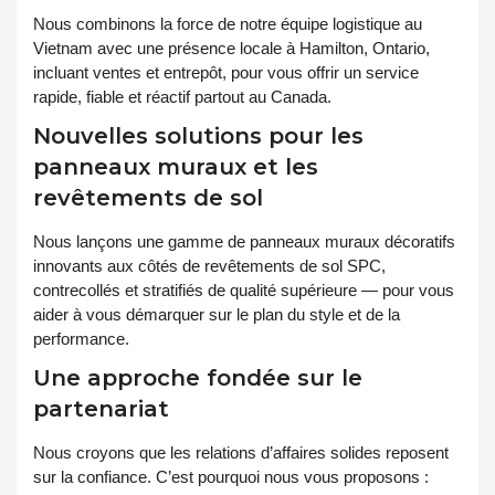
Nous combinons la force de notre équipe logistique au
Vietnam avec une présence locale à Hamilton, Ontario,
incluant ventes et entrepôt, pour vous offrir un service
rapide, fiable et réactif partout au Canada.
Nouvelles solutions pour les
panneaux muraux et les
revêtements de sol
Nous lançons une gamme de panneaux muraux décoratifs
innovants aux côtés de revêtements de sol SPC,
contrecollés et stratifiés de qualité supérieure — pour vous
aider à vous démarquer sur le plan du style et de la
performance.
Une approche fondée sur le
partenariat
Nous croyons que les relations d’affaires solides reposent
sur la confiance. C’est pourquoi nous vous proposons :