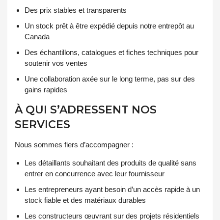
Des prix stables et transparents
Un stock prêt à être expédié depuis notre entrepôt au
Canada
Des échantillons, catalogues et fiches techniques pour
soutenir vos ventes
Une collaboration axée sur le long terme, pas sur des
gains rapides
À QUI S’ADRESSENT NOS
SERVICES
Nous sommes fiers d’accompagner :
Les détaillants souhaitant des produits de qualité sans
entrer en concurrence avec leur fournisseur
Les entrepreneurs ayant besoin d’un accès rapide à un
stock fiable et des matériaux durables
Les constructeurs œuvrant sur des projets résidentiels