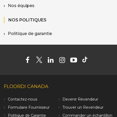
Nos équipes
NOS POLITIQUES
Politique de garantie
FLOORDI CANADA
Contactez-nous
Devenir Revendeur
Formulaire Fournisseur
Trouver un Revendeur
Politique de Garantie
Commander un échantillon