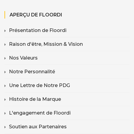
APERÇU DE FLOORDI
Présentation de Floordi
Raison d'être, Mission & Vision
Nos Valeurs
Notre Personnalité
Une Lettre de Notre PDG
Histoire de la Marque
L'engagement de Floordi
Soutien aux Partenaires