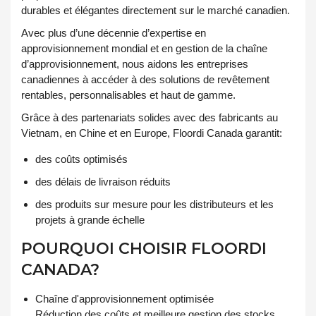
durables et élégantes directement sur le marché canadien.
Avec plus d’une décennie d’expertise en
approvisionnement mondial et en gestion de la chaîne
d’approvisionnement, nous aidons les entreprises
canadiennes à accéder à des solutions de revêtement
rentables, personnalisables et haut de gamme.
Grâce à des partenariats solides avec des fabricants au
Vietnam, en Chine et en Europe, Floordi Canada garantit:
des coûts optimisés
des délais de livraison réduits
des produits sur mesure pour les distributeurs et les
projets à grande échelle
POURQUOI CHOISIR FLOORDI
CANADA?
Chaîne d'approvisionnement optimisée
Réduction des coûts et meilleure gestion des stocks