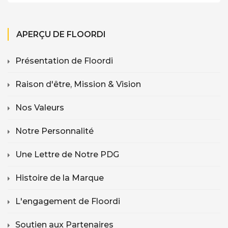
APERÇU DE FLOORDI
Présentation de Floordi
Raison d'être, Mission & Vision
Nos Valeurs
Notre Personnalité
Une Lettre de Notre PDG
Histoire de la Marque
L'engagement de Floordi
Soutien aux Partenaires