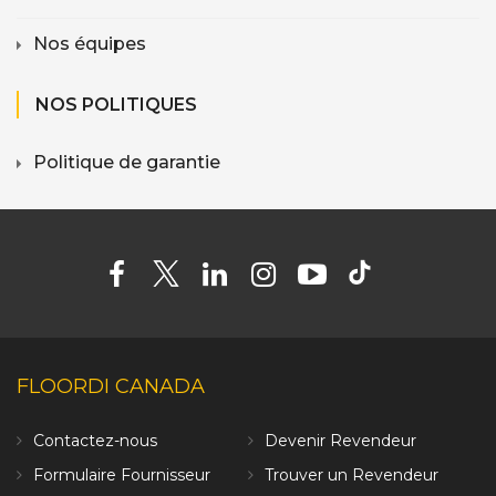
Nos équipes
NOS POLITIQUES
Politique de garantie
FLOORDI CANADA
Contactez-nous
Devenir Revendeur
Formulaire Fournisseur
Trouver un Revendeur