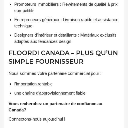
Promoteurs immobiliers : Revêtements de qualité à prix
compétitifs
Entrepreneurs généraux : Livraison rapide et assistance
technique
Designers d’intérieur et détaillants : Matériaux exclusifs
adaptés aux tendances design
FLOORDI CANADA – PLUS QU’UN
SIMPLE FOURNISSEUR
Nous sommes votre partenaire commercial pour :
l’importation rentable
une chaîne d’approvisionnement fiable
Vous recherchez un partenaire de confiance au
Canada?
Connectons-nous aujourd’hui !