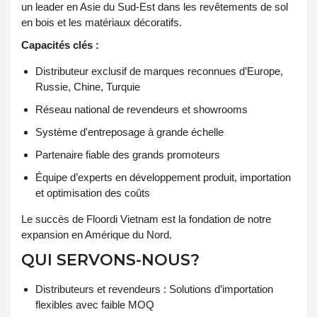
un leader en Asie du Sud-Est dans les revêtements de sol
en bois et les matériaux décoratifs.
Capacités clés :
Distributeur exclusif de marques reconnues d’Europe,
Russie, Chine, Turquie
Réseau national de revendeurs et showrooms
Système d'entreposage à grande échelle
Partenaire fiable des grands promoteurs
Équipe d’experts en développement produit, importation
et optimisation des coûts
Le succès de Floordi Vietnam est la fondation de notre
expansion en Amérique du Nord.
QUI SERVONS-NOUS?
Distributeurs et revendeurs : Solutions d’importation
flexibles avec faible MOQ