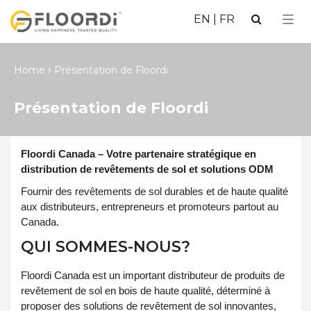
EN
|
FR
Home
Présentation de Floordi
Présentation de Floordi
Floordi Canada – Votre partenaire stratégique en
distribution de revêtements de sol et solutions ODM
Fournir des revêtements de sol durables et de haute qualité
aux distributeurs, entrepreneurs et promoteurs partout au
Canada.
QUI SOMMES-NOUS?
Floordi Canada est un important distributeur de produits de
revêtement de sol en bois de haute qualité, déterminé à
proposer des solutions de revêtement de sol innovantes,