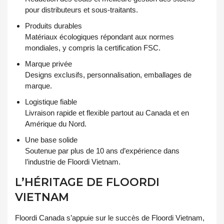
pour distributeurs et sous-traitants.
Produits durables
Matériaux écologiques répondant aux normes
mondiales, y compris la certification FSC.
Marque privée
Designs exclusifs, personnalisation, emballages de
marque.
Logistique fiable
Livraison rapide et flexible partout au Canada et en
Amérique du Nord.
Une base solide
Soutenue par plus de 10 ans d’expérience dans
l’industrie de Floordi Vietnam.
L’HÉRITAGE DE FLOORDI
VIETNAM
Floordi Canada s’appuie sur le succès de Floordi Vietnam,