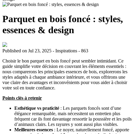
Parquet en bois foncé : styles,
essences & design
Published on Jul 23, 2025
-
Inspirations -
863
Choisir le bon parquet en bois foncé peut sembler intimidant. Ce
guide simplifie votre décision en couvrant les éléments essentiels :
nous comparerons les principales essences de bois, explorerons les
styles adaptés à chaque ambiance intérieure, et vous offrirons une
vue claire des avantages et inconvénients pour vous aider à choisir
votre sol en toute confiance.
Points clés à retenir
Esthétique vs praticité
: Les parquets foncés sont d’une
élégance remarquable, mais nécessitent un entretien plus
fréquent car ils font davantage ressortir la poussière et les poils
d’animaux clairs. Les rayures y sont aussi plus visibles.
Meilleures essences
: Le noyer, naturellement foncé, apporte