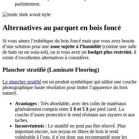
parfaitement.
Alternatives au parquet en bois foncé
Si vous aimez l’esthétique du bois foncé mais que vous avez besoin
d’une solution pour une
zone sujette à l’humidité
(comme une salle
de bain ou un sous-sol), ou si vous avez un
budget plus restreint
, il
existe d’excellentes alternatives à considérer.
Plancher stratifié (Laminate Flooring)
Le plancher stratifié
est un produit synthétique qui utilise une couche
photographique haute résolution pour imiter l’apparence du bois
naturel.
Avantages
: Très abordable, avec des coûts de matériaux
généralement compris entre
1 $ et 5 $
par pied carré. La
couche d’usure protectrice le rend résistant aux rayures et aux
taches.
Inconvénients
: Le stratifié ne peut pas être rénové. Plus
important encore, son noyau en fibres de bois le rend
vulnérable à l’eau, il n’est donc pas recommandé pour les