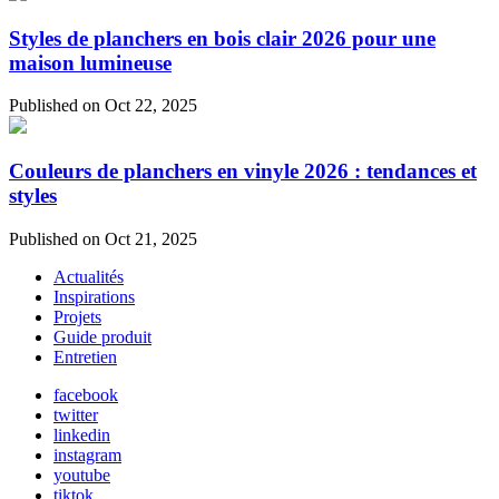
Styles de planchers en bois clair 2026 pour une
maison lumineuse
Published on Oct 22, 2025
Couleurs de planchers en vinyle 2026 : tendances et
styles
Published on Oct 21, 2025
Actualités
Inspirations
Projets
Guide produit
Entretien
facebook
twitter
linkedin
instagram
youtube
tiktok