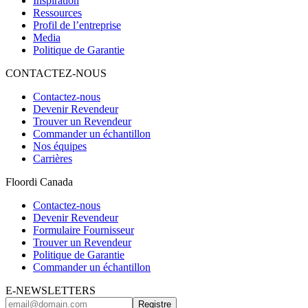
Inspiration
Ressources
Profil de l’entreprise
Media
Politique de Garantie
CONTACTEZ-NOUS
Contactez-nous
Devenir Revendeur
Trouver un Revendeur
Commander un échantillon
Nos équipes
Carrières
Floordi Canada
Contactez-nous
Devenir Revendeur
Formulaire Fournisseur
Trouver un Revendeur
Politique de Garantie
Commander un échantillon
E-NEWSLETTERS
Registre