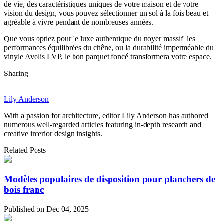
de vie, des caractéristiques uniques de votre maison et de votre
vision du design, vous pouvez sélectionner un sol à la fois beau et
agréable à vivre pendant de nombreuses années.
Que vous optiez pour le luxe authentique du noyer massif, les
performances équilibrées du chêne, ou la durabilité imperméable du
vinyle Avolis LVP, le bon parquet foncé transformera votre espace.
Sharing
Lily Anderson
With a passion for architecture, editor Lily Anderson has authored
numerous well-regarded articles featuring in-depth research and
creative interior design insights.
Related Posts
Modèles populaires de disposition pour planchers de
bois franc
Published on Dec 04, 2025