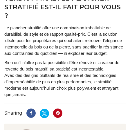
STRATIFIÉ EST-IL FAIT POUR VOUS
?
Le plancher stratifié offre une combinaison imbattable de
durabilité, de style et de rapport qualité-prix. C’est la solution
idéale pour les propriétaires qui souhaitent retrouver l’élégance
intemporelle du bois ou de la pierre, sans sacrifier la résistance
aux contraintes du quotidien — ni exploser leur budget.
Bien qu’il n’offre pas la possibilité d’être rénové ni la valeur de
revente du bois massif, sa praticité est incontestable.
Avec des designs bluffants de réalisme et des technologies
d’imperméabilité de plus en plus performantes, le stratifié
moderne est aujourd’hui un choix plus polyvalent et attrayant
que jamais.
Sharing