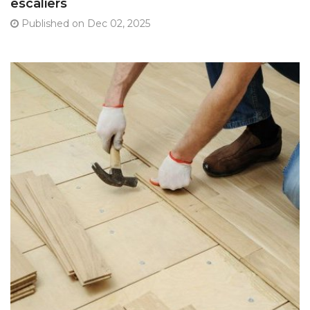
escaliers
Published on Dec 02, 2025