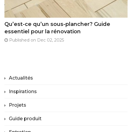
Qu’est-ce qu’un sous-plancher? Guide
essentiel pour la rénovation
Published on Dec 02, 2025
Actualités
Inspirations
Projets
Guide produit