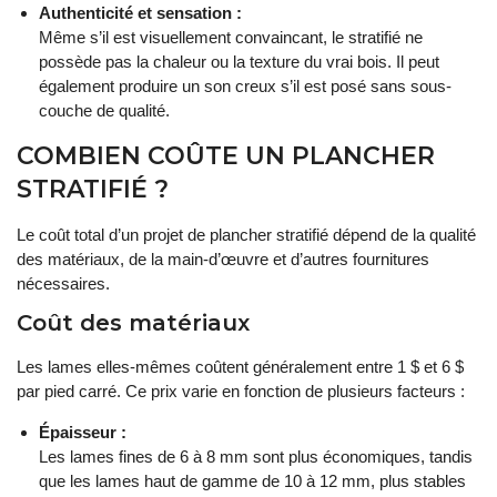
Authenticité et sensation :
Même s’il est visuellement convaincant, le stratifié ne
possède pas la chaleur ou la texture du vrai bois. Il peut
également produire un son creux s’il est posé sans sous-
couche de qualité.
COMBIEN COÛTE UN PLANCHER
STRATIFIÉ ?
Le coût total d’un projet de plancher stratifié dépend de la qualité
des matériaux, de la main-d’œuvre et d’autres fournitures
nécessaires.
Coût des matériaux
Les lames elles-mêmes coûtent généralement entre 1 $ et 6 $
par pied carré. Ce prix varie en fonction de plusieurs facteurs :
Épaisseur :
Les lames fines de 6 à 8 mm sont plus économiques, tandis
que les lames haut de gamme de 10 à 12 mm, plus stables