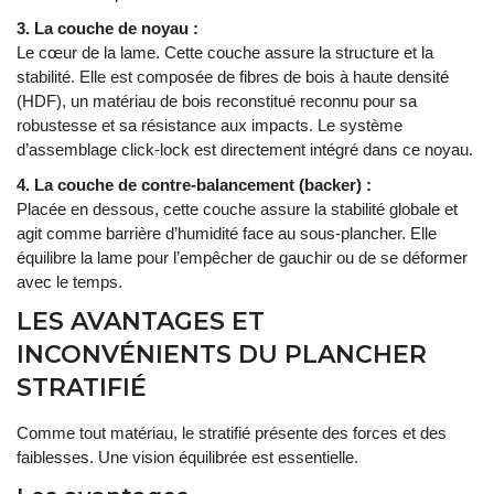
3. La couche de noyau :
Le cœur de la lame. Cette couche assure la structure et la
stabilité. Elle est composée de fibres de bois à haute densité
(HDF), un matériau de bois reconstitué reconnu pour sa
robustesse et sa résistance aux impacts. Le système
d’assemblage click-lock est directement intégré dans ce noyau.
4. La couche de contre-balancement (backer) :
Placée en dessous, cette couche assure la stabilité globale et
agit comme barrière d’humidité face au sous-plancher. Elle
équilibre la lame pour l’empêcher de gauchir ou de se déformer
avec le temps.
LES AVANTAGES ET
INCONVÉNIENTS DU PLANCHER
STRATIFIÉ
Comme tout matériau, le stratifié présente des forces et des
faiblesses. Une vision équilibrée est essentielle.