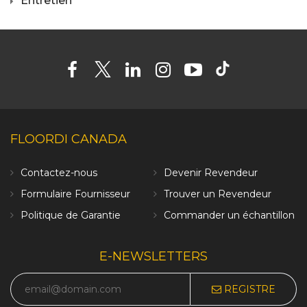
Entretien
FLOORDI CANADA
Contactez-nous
Devenir Revendeur
Formulaire Fournisseur
Trouver un Revendeur
Politique de Garantie
Commander un échantillon
E-NEWSLETTERS
REGISTRE