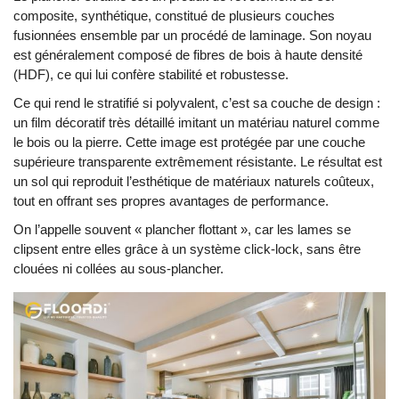
composite, synthétique, constitué de plusieurs couches
fusionnées ensemble par un procédé de laminage. Son noyau
est généralement composé de fibres de bois à haute densité
(HDF), ce qui lui confère stabilité et robustesse.
Ce qui rend le stratifié si polyvalent, c’est sa couche de design :
un film décoratif très détaillé imitant un matériau naturel comme
le bois ou la pierre. Cette image est protégée par une couche
supérieure transparente extrêmement résistante. Le résultat est
un sol qui reproduit l’esthétique de matériaux naturels coûteux,
tout en offrant ses propres avantages de performance.
On l’appelle souvent « plancher flottant », car les lames se
clipsent entre elles grâce à un système click-lock, sans être
clouées ni collées au sous-plancher.