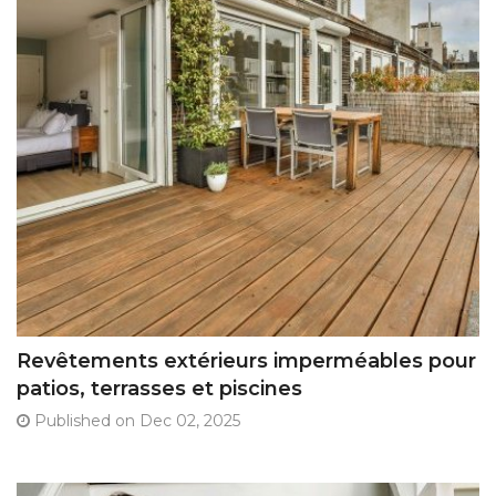
Revêtements extérieurs imperméables pour
patios, terrasses et piscines
Published on Dec 02, 2025