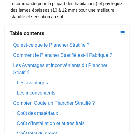
recommandé pour la plupart des habitations) et privilégiez
des lames épaisses (10 à 12 mm) pour une meilleure
stabilité et sensation au sol.
Table contents
Qu’est-ce que le Plancher Stratifié ?
Comment le Plancher Stratifié est-il Fabriqué ?
Les Avantages et Inconvénients du Plancher
Stratifié
Les avantages
Les inconvénients
Combien Coûte un Plancher Stratifié ?
Coût des matériaux
Coût d’installation et autres frais
Coût total du projet