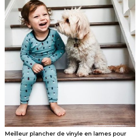
Meilleur plancher de vinyle en lames pour