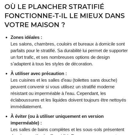
OÙ LE PLANCHER STRATIFIÉ
FONCTIONNE-T-IL LE MIEUX DANS
VOTRE MAISON ?
Zones idéales :
Les salons, chambres, couloirs et bureaux à domicile sont
parfaits pour le stratifié. Sa durabilité lui permet de supporter
un fort trafic, et ses nombreuses options de design
s’adaptent à tous les styles de décoration.
À utiliser avec précaution :
Les cuisines et les salles d’eau (toilettes sans douche)
peuvent convenir si vous utilisez un stratifié moderne
résistant ou imperméable à l’eau. Cependant, les
éclaboussures et les liquides doivent toujours être nettoyés
immédiatement.
À éviter (ou à utiliser uniquement en version
imperméable) :
Les salles de bains complètes et les sous-sols présentent