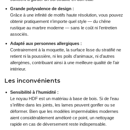
Grande polyvalence de design :
Grâce à une infinité de motifs haute résolution, vous pouvez
obtenir pratiquement n’importe quel style — du chêne
rustique au marbre moderne — sans le coût ni l’entretien
associés.
Adapté aux personnes allergiques :
Contrairement à la moquette, la surface lisse du stratifié ne
retient ni la poussière, ni les poils d’animaux, ni d’autres
allergènes, contribuant ainsi à une meilleure qualité de l’air
intérieur.
Les inconvénients
Sensibilité à l’humidité :
Le noyau HDF est un matériau à base de bois. Si de l’eau
s’infiltre dans les joints, les lames peuvent gonfler ou se
déformer. Bien que les modèles imperméables modernes
aient considérablement amélioré ce point, un nettoyage
rapide en cas de déversement reste indispensable.