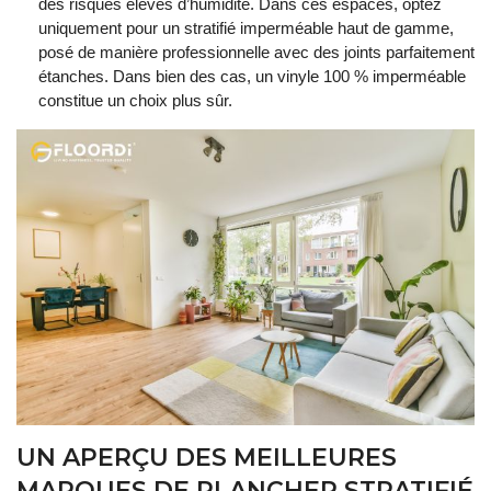
des risques élevés d’humidité. Dans ces espaces, optez
uniquement pour un stratifié imperméable haut de gamme,
posé de manière professionnelle avec des joints parfaitement
étanches. Dans bien des cas, un vinyle 100 % imperméable
constitue un choix plus sûr.
UN APERÇU DES MEILLEURES
MARQUES DE PLANCHER STRATIFIÉ