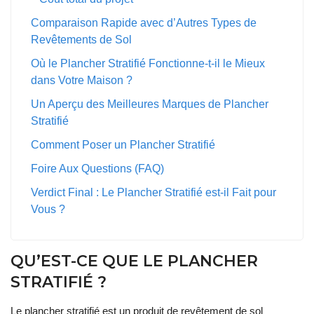
Comparaison Rapide avec d’Autres Types de
Revêtements de Sol
Où le Plancher Stratifié Fonctionne-t-il le Mieux
dans Votre Maison ?
Un Aperçu des Meilleures Marques de Plancher
Stratifié
Comment Poser un Plancher Stratifié
Foire Aux Questions (FAQ)
Verdict Final : Le Plancher Stratifié est-il Fait pour
Vous ?
QU’EST-CE QUE LE PLANCHER
STRATIFIÉ ?
Le plancher stratifié est un produit de revêtement de sol