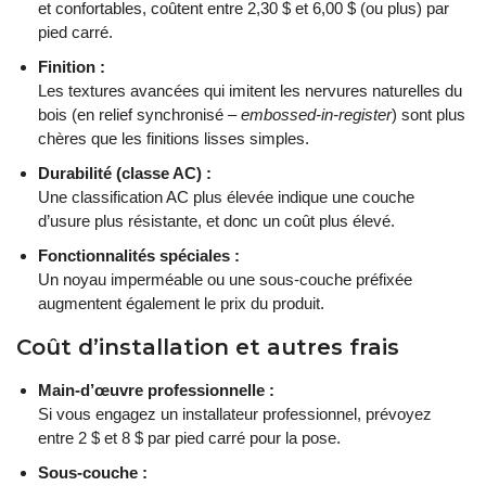
et confortables, coûtent entre 2,30 $ et 6,00 $ (ou plus) par
pied carré.
Finition :
Les textures avancées qui imitent les nervures naturelles du
bois (en relief synchronisé –
embossed-in-register
) sont plus
chères que les finitions lisses simples.
Durabilité (classe AC) :
Une classification AC plus élevée indique une couche
d’usure plus résistante, et donc un coût plus élevé.
Fonctionnalités spéciales :
Un noyau imperméable ou une sous-couche préfixée
augmentent également le prix du produit.
Coût d’installation et autres frais
Main-d’œuvre professionnelle :
Si vous engagez un installateur professionnel, prévoyez
entre 2 $ et 8 $ par pied carré pour la pose.
Sous-couche :