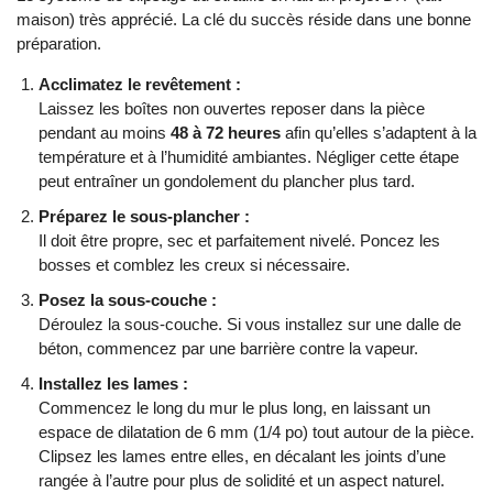
maison) très apprécié. La clé du succès réside dans une bonne
préparation.
Acclimatez le revêtement :
Laissez les boîtes non ouvertes reposer dans la pièce
pendant au moins
48 à 72 heures
afin qu’elles s’adaptent à la
température et à l’humidité ambiantes. Négliger cette étape
peut entraîner un gondolement du plancher plus tard.
Préparez le sous-plancher :
Il doit être propre, sec et parfaitement nivelé. Poncez les
bosses et comblez les creux si nécessaire.
Posez la sous-couche :
Déroulez la sous-couche. Si vous installez sur une dalle de
béton, commencez par une barrière contre la vapeur.
Installez les lames :
Commencez le long du mur le plus long, en laissant un
espace de dilatation de 6 mm (1/4 po) tout autour de la pièce.
Clipsez les lames entre elles, en décalant les joints d’une
rangée à l’autre pour plus de solidité et un aspect naturel.