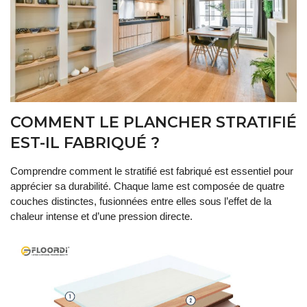
COMMENT LE PLANCHER STRATIFIÉ
EST-IL FABRIQUÉ ?
Comprendre comment le stratifié est fabriqué est essentiel pour
apprécier sa durabilité. Chaque lame est composée de quatre
couches distinctes, fusionnées entre elles sous l’effet de la
chaleur intense et d’une pression directe.