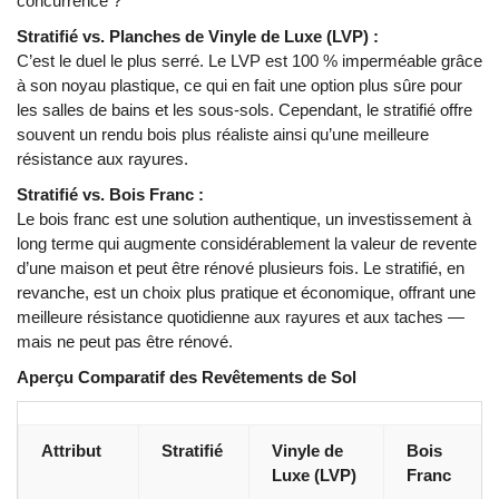
concurrence ?
Stratifié vs. Planches de Vinyle de Luxe (LVP) :
C’est le duel le plus serré. Le LVP est 100 % imperméable grâce
à son noyau plastique, ce qui en fait une option plus sûre pour
les salles de bains et les sous-sols. Cependant, le stratifié offre
souvent un rendu bois plus réaliste ainsi qu’une meilleure
résistance aux rayures.
Stratifié vs. Bois Franc :
Le bois franc est une solution authentique, un investissement à
long terme qui augmente considérablement la valeur de revente
d’une maison et peut être rénové plusieurs fois. Le stratifié, en
revanche, est un choix plus pratique et économique, offrant une
meilleure résistance quotidienne aux rayures et aux taches —
mais ne peut pas être rénové.
Aperçu Comparatif des Revêtements de Sol
Attribut
Stratifié
Vinyle de
Bois
Luxe (LVP)
Franc