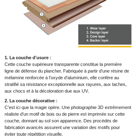
1. La couche d’usure :
Cette couche supérieure transparente constitue la première
ligne de défense du plancher. Fabriquée à partir d’une résine de
mélamine renforcée à l’oxyde d’aluminium, elle confère au
stratifié sa résistance exceptionnelle aux rayures, aux taches,
aux chocs et à la décoloration due aux UV.
2. La couche décorative :
C’est ici que la magie opère. Une photographie 3D extrêmement
réaliste d’un motif de bois ou de pierre est imprimée sur cette
couche, donnant au sol son apparence. Des procédés de
fabrication avancés assurent une variation des motifs pour
éviter toute répétition visuelle.