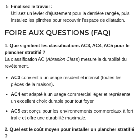
Finalisez le travail :
Utilisez un levier d’ajustement pour la dernière rangée, puis
installez les plinthes pour recouvrir l’espace de dilatation.
FOIRE AUX QUESTIONS (FAQ)
1. Que signifient les classifications AC3, AC4, AC5 pour le
plancher stratifié ?
La classification AC (
Abrasion Class
) mesure la durabilité du
revêtement.
AC3
convient à un usage résidentiel intensif (toutes les
pièces de la maison).
AC4
est adapté à un usage commercial léger et représente
un excellent choix durable pour tout foyer.
AC5
est conçu pour les environnements commerciaux à fort
trafic et offre une durabilité maximale.
2. Quel est le coût moyen pour installer un plancher stratifié
?