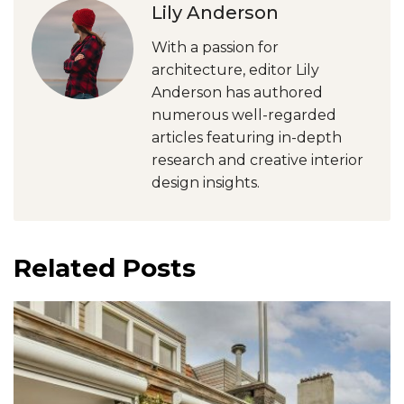
Lily Anderson
With a passion for
architecture, editor Lily
Anderson has authored
numerous well-regarded
articles featuring in-depth
research and creative interior
design insights.
Related Posts