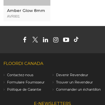
Amber Glow 8mm
AVR801
FLOORDI CANADA
Contactez-nous
Devenir Revendeur
Formulaire Fournisseur
Trouver un Revendeur
Politique de Garantie
Commander un échantillon
E-NEWSLETTERS