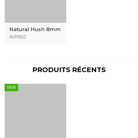
Natural Hush 8mm
AVR802
PRODUITS RÉCENTS
NEW