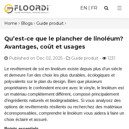
EN
|
FR
Home
Blogs
Guide produit
Qu’est-ce que le plancher de linoléum?
Avantages, coût et usages
Published on Dec 02, 2025
-
Guide produit -
1231
Le revêtement de sol en linoléum existe depuis plus d’un siècle
et demeure l’un des choix les plus durables, écologiques et
polyvalents sur le plan du design. Bien que plusieurs
propriétaires le confondent encore avec le vinyle, le linoléum est
un matériau complètement différent, composé principalement
d’ingrédients naturels et biodégradables. Si vous analysez des
options de revêtements résilients ou recherchez des matériaux
écoresponsables, comprendre le linoléum vous aidera à faire un
choix éclairé et assuré.
Points essentiels