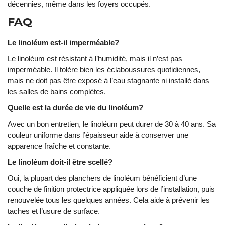
décennies, même dans les foyers occupés.
FAQ
Le linoléum est-il imperméable?
Le linoléum est résistant à l’humidité, mais il n’est pas
imperméable. Il tolère bien les éclaboussures quotidiennes,
mais ne doit pas être exposé à l’eau stagnante ni installé dans
les salles de bains complètes.
Quelle est la durée de vie du linoléum?
Avec un bon entretien, le linoléum peut durer de 30 à 40 ans. Sa
couleur uniforme dans l’épaisseur aide à conserver une
apparence fraîche et constante.
Le linoléum doit-il être scellé?
Oui, la plupart des planchers de linoléum bénéficient d’une
couche de finition protectrice appliquée lors de l’installation, puis
renouvelée tous les quelques années. Cela aide à prévenir les
taches et l’usure de surface.