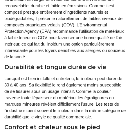
renouvelable, durable et faible en émissions. Comme il est
composé presque entièrement d’ingrédients naturels et
biodégradables, il présente naturellement de faibles niveaux de
composés organiques volatils (COV). L’Environmental
Protection Agency (EPA) recommande l’utilisation de matériaux
à faible teneur en COV pour favoriser une bonne qualité de l’air
intérieur, ce qui fait du linoléum une option particulièrement
intéressante pour les foyers sensibles aux allergies ou soucieux
de la santé.
Durabilité et longue durée de vie
Lorsqu’il est bien installé et entretenu, le linoléum peut durer de
30 à 40 ans. Sa flexibilité le rend également moins susceptible
de se fissurer sous un usage intensif. Comme la couleur
traverse toute l’épaisseur du matériau, les égratignures ou
marques mineures révèlent difficilement l’usure. Les tests de
l’industrie situent souvent le linoléum dans la même catégorie de
durabilité que le vinyle de qualité commerciale.
Confort et chaleur sous le pied