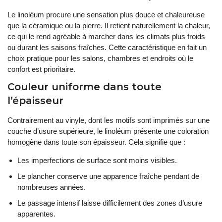
Le linoléum procure une sensation plus douce et chaleureuse
que la céramique ou la pierre. Il retient naturellement la chaleur,
ce qui le rend agréable à marcher dans les climats plus froids
ou durant les saisons fraîches. Cette caractéristique en fait un
choix pratique pour les salons, chambres et endroits où le
confort est prioritaire.
Couleur uniforme dans toute
l’épaisseur
Contrairement au vinyle, dont les motifs sont imprimés sur une
couche d’usure supérieure, le linoléum présente une coloration
homogène dans toute son épaisseur. Cela signifie que :
Les imperfections de surface sont moins visibles.
Le plancher conserve une apparence fraîche pendant de
nombreuses années.
Le passage intensif laisse difficilement des zones d’usure
apparentes.