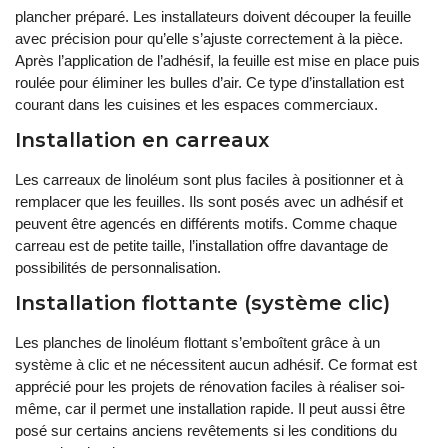
plancher préparé. Les installateurs doivent découper la feuille
avec précision pour qu’elle s’ajuste correctement à la pièce.
Après l’application de l’adhésif, la feuille est mise en place puis
roulée pour éliminer les bulles d’air. Ce type d’installation est
courant dans les cuisines et les espaces commerciaux.
Installation en carreaux
Les carreaux de linoléum sont plus faciles à positionner et à
remplacer que les feuilles. Ils sont posés avec un adhésif et
peuvent être agencés en différents motifs. Comme chaque
carreau est de petite taille, l’installation offre davantage de
possibilités de personnalisation.
Installation flottante (système clic)
Les planches de linoléum flottant s’emboîtent grâce à un
système à clic et ne nécessitent aucun adhésif. Ce format est
apprécié pour les projets de rénovation faciles à réaliser soi-
même, car il permet une installation rapide. Il peut aussi être
posé sur certains anciens revêtements si les conditions du