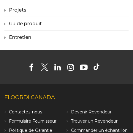
Projets
Guide produit
Entretien
FLOORDI CANADA
Contactez-nous
Devenir Revendeur
Formulaire Fournisseur
Trouver un Revendeur
Politique de Garantie
Commander un échantillon