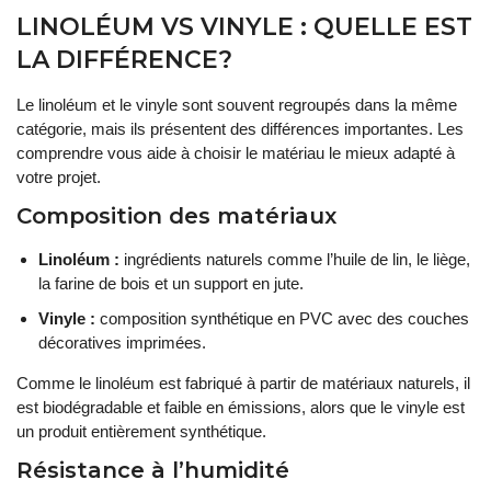
LINOLÉUM VS VINYLE : QUELLE EST
LA DIFFÉRENCE?
Le linoléum et le vinyle sont souvent regroupés dans la même
catégorie, mais ils présentent des différences importantes. Les
comprendre vous aide à choisir le matériau le mieux adapté à
votre projet.
Composition des matériaux
Linoléum :
ingrédients naturels comme l’huile de lin, le liège,
la farine de bois et un support en jute.
Vinyle :
composition synthétique en PVC avec des couches
décoratives imprimées.
Comme le linoléum est fabriqué à partir de matériaux naturels, il
est biodégradable et faible en émissions, alors que le vinyle est
un produit entièrement synthétique.
Résistance à l’humidité