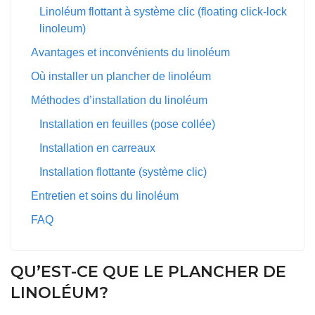
Linoléum flottant à système clic (floating click-lock
linoleum)
Avantages et inconvénients du linoléum
Où installer un plancher de linoléum
Méthodes d’installation du linoléum
Installation en feuilles (pose collée)
Installation en carreaux
Installation flottante (système clic)
Entretien et soins du linoléum
FAQ
QU’EST-CE QUE LE PLANCHER DE
LINOLÉUM?