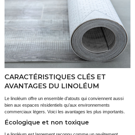
CARACTÉRISTIQUES CLÉS ET
AVANTAGES DU LINOLÉUM
Le linoléum offre un ensemble d’atouts qui conviennent aussi
bien aux espaces résidentiels qu’aux environnements
commerciaux légers. Voici les avantages les plus importants.
Écologique et non toxique
Le linoléum est largement reconnu comme un revêtement