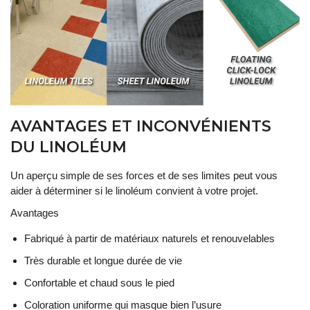
AVANTAGES ET INCONVÉNIENTS
DU LINOLÉUM
Un aperçu simple de ses forces et de ses limites peut vous
aider à déterminer si le linoléum convient à votre projet.
Avantages
Fabriqué à partir de matériaux naturels et renouvelables
Très durable et longue durée de vie
Confortable et chaud sous le pied
Coloration uniforme qui masque bien l’usure