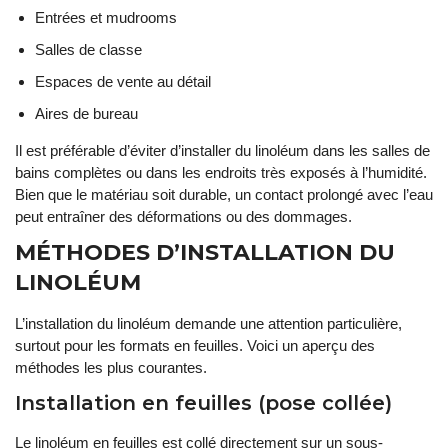
Entrées et mudrooms
Salles de classe
Espaces de vente au détail
Aires de bureau
Il est préférable d’éviter d’installer du linoléum dans les salles de
bains complètes ou dans les endroits très exposés à l’humidité.
Bien que le matériau soit durable, un contact prolongé avec l’eau
peut entraîner des déformations ou des dommages.
MÉTHODES D’INSTALLATION DU
LINOLÉUM
L’installation du linoléum demande une attention particulière,
surtout pour les formats en feuilles. Voici un aperçu des
méthodes les plus courantes.
Installation en feuilles (pose collée)
Le linoléum en feuilles est collé directement sur un sous-