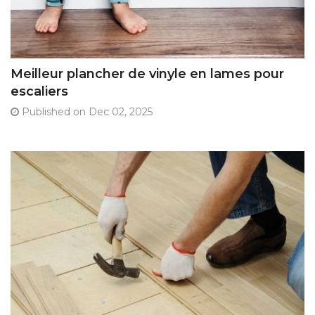
Meilleur plancher de vinyle en lames pour
escaliers
Published on Dec 02, 2025