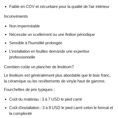
Faible en COV et sécuritaire pour la qualité de l’air intérieur
Inconvénients
Non imperméable
Nécessite un scellement ou une finition périodique
Sensible à l’humidité prolongée
L’installation en feuilles demande une expertise
professionnelle
Combien coûte un plancher de linoléum?
Le linoléum est généralement plus abordable que le bois franc,
la céramique ou les revêtements de vinyle haut de gamme.
Fourchettes de prix typiques :
Coût du matériau : 3 à 7 USD le pied carré
Coût d’installation : 3 à 8 USD le pied carré selon le format et
la complexité