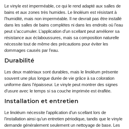
Le vinyle est imperméable, ce qui le rend adapté aux salles de
bains et aux zones très humides. Le linoléum est résistant à
l’humidité, mais non imperméable. Il ne devrait pas être installé
dans les salles de bains complètes ni dans les endroits où l’eau
peut s’accumuler. L’application d’un scellant peut améliorer sa
résistance aux éclaboussures, mais sa composition naturelle
nécessite tout de même des précautions pour éviter les
dommages causés par l’eau.
Durabilité
Les deux matériaux sont durables, mais le linoléum présente
souvent une plus longue durée de vie grâce à sa coloration
uniforme dans l’épaisseur. Le vinyle peut montrer des signes
d’usure avec le temps si sa couche imprimée est éraflée.
Installation et entretien
Le linoléum nécessite l’application d’un scellant lors de
l’installation ainsi qu’un entretien périodique, tandis que le vinyle
demande généralement seulement un nettoyage de base. Les