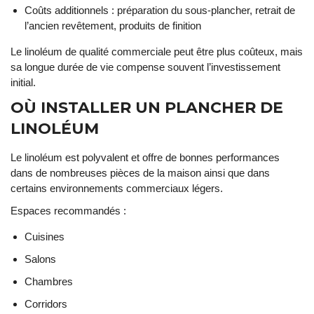
Coûts additionnels : préparation du sous-plancher, retrait de
l’ancien revêtement, produits de finition
Le linoléum de qualité commerciale peut être plus coûteux, mais
sa longue durée de vie compense souvent l’investissement
initial.
OÙ INSTALLER UN PLANCHER DE
LINOLÉUM
Le linoléum est polyvalent et offre de bonnes performances
dans de nombreuses pièces de la maison ainsi que dans
certains environnements commerciaux légers.
Espaces recommandés :
Cuisines
Salons
Chambres
Corridors