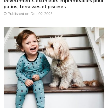
Revêtements extérieurs imperméables pour
patios, terrasses et piscines
Published on Dec 02, 2025