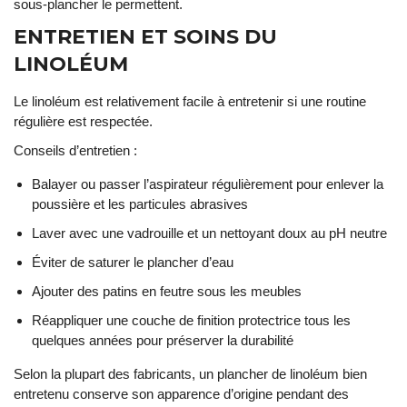
sous-plancher le permettent.
ENTRETIEN ET SOINS DU
LINOLÉUM
Le linoléum est relativement facile à entretenir si une routine
régulière est respectée.
Conseils d’entretien :
Balayer ou passer l’aspirateur régulièrement pour enlever la
poussière et les particules abrasives
Laver avec une vadrouille et un nettoyant doux au pH neutre
Éviter de saturer le plancher d’eau
Ajouter des patins en feutre sous les meubles
Réappliquer une couche de finition protectrice tous les
quelques années pour préserver la durabilité
Selon la plupart des fabricants, un plancher de linoléum bien
entretenu conserve son apparence d’origine pendant des