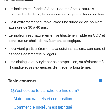
Le linoléum est fabriqué à partir de matériaux naturels
comme l’huile de lin, la poussière de liège et la farine de bois.
Il est extrêmement durable, avec une durée de vie pouvant
atteindre de 30 à 40 ans.
Le linoléum est naturellement antibactérien, faible en COV et
constitue un choix de revêtement écologique.
Il convient particulièrement aux cuisines, salons, corridors et
espaces commerciaux légers.
Il se distingue du vinyle par sa composition, sa résistance à
l’humidité et ses exigences d’entretien à long terme.
Table contents
Qu’est-ce que le plancher de linoléum?
Matériaux naturels et composition
Comment le linoléum est fabriqué