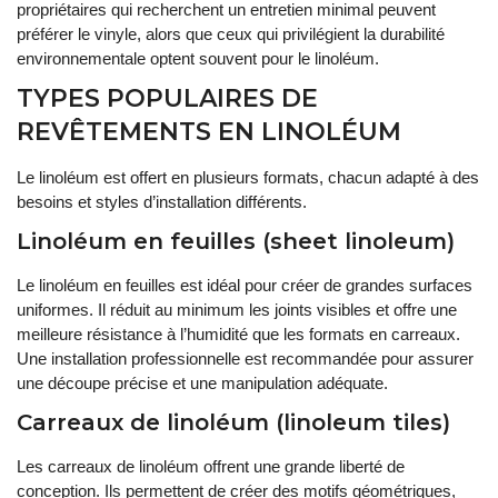
propriétaires qui recherchent un entretien minimal peuvent
préférer le vinyle, alors que ceux qui privilégient la durabilité
environnementale optent souvent pour le linoléum.
TYPES POPULAIRES DE
REVÊTEMENTS EN LINOLÉUM
Le linoléum est offert en plusieurs formats, chacun adapté à des
besoins et styles d’installation différents.
Linoléum en feuilles (sheet linoleum)
Le linoléum en feuilles est idéal pour créer de grandes surfaces
uniformes. Il réduit au minimum les joints visibles et offre une
meilleure résistance à l’humidité que les formats en carreaux.
Une installation professionnelle est recommandée pour assurer
une découpe précise et une manipulation adéquate.
Carreaux de linoléum (linoleum tiles)
Les carreaux de linoléum offrent une grande liberté de
conception. Ils permettent de créer des motifs géométriques,