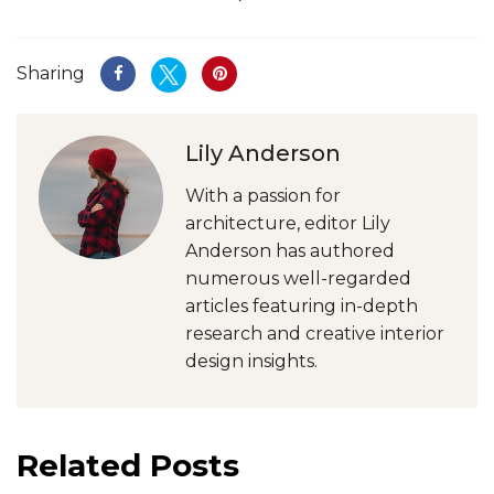
Sharing
Lily Anderson
With a passion for
architecture, editor Lily
Anderson has authored
numerous well-regarded
articles featuring in-depth
research and creative interior
design insights.
Related Posts