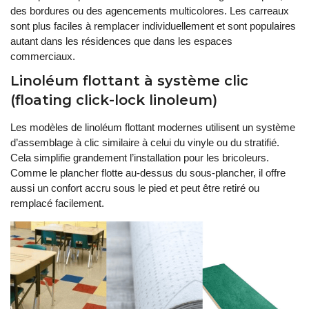
des bordures ou des agencements multicolores. Les carreaux
sont plus faciles à remplacer individuellement et sont populaires
autant dans les résidences que dans les espaces
commerciaux.
Linoléum flottant à système clic
(floating click-lock linoleum)
Les modèles de linoléum flottant modernes utilisent un système
d’assemblage à clic similaire à celui du vinyle ou du stratifié.
Cela simplifie grandement l’installation pour les bricoleurs.
Comme le plancher flotte au-dessus du sous-plancher, il offre
aussi un confort accru sous le pied et peut être retiré ou
remplacé facilement.