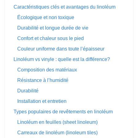
Caractéristiques clés et avantages du linoléum
Écologique et non toxique
Durabilité et longue durée de vie
Confort et chaleur sous le pied
Couleur uniforme dans toute l’épaisseur
Linoléum vs vinyle : quelle est la différence?
Composition des matériaux
Résistance à l’humidité
Durabilité
Installation et entretien
Types populaires de revêtements en linoléum
Linoléum en feuilles (sheet linoleum)
Carreaux de linoléum (linoleum tiles)