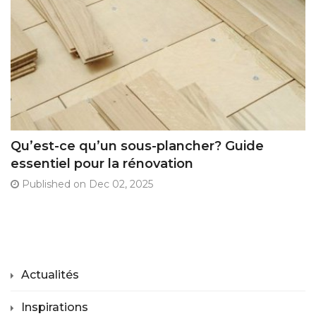
Qu’est-ce qu’un sous-plancher? Guide
essentiel pour la rénovation
Published on Dec 02, 2025
Actualités
Inspirations