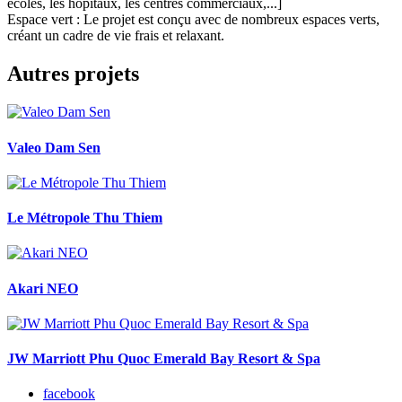
écoles, les hôpitaux, les centres commerciaux,...]
Espace vert : Le projet est conçu avec de nombreux espaces verts,
créant un cadre de vie frais et relaxant.
Autres projets
Valeo Dam Sen
Le Métropole Thu Thiem
Akari NEO
JW Marriott Phu Quoc Emerald Bay Resort & Spa
facebook