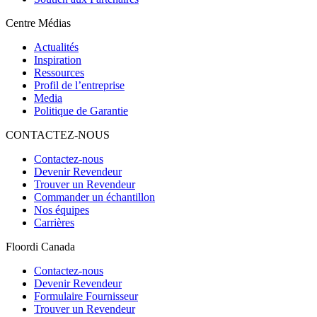
Centre Médias
Actualités
Inspiration
Ressources
Profil de l’entreprise
Media
Politique de Garantie
CONTACTEZ-NOUS
Contactez-nous
Devenir Revendeur
Trouver un Revendeur
Commander un échantillon
Nos équipes
Carrières
Floordi Canada
Contactez-nous
Devenir Revendeur
Formulaire Fournisseur
Trouver un Revendeur