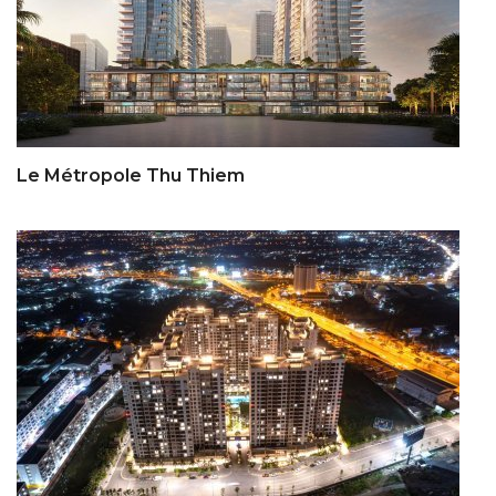
Le Métropole Thu Thiem