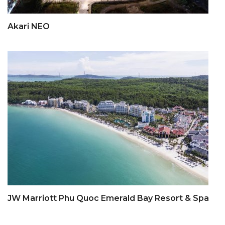
Akari NEO
JW Marriott Phu Quoc Emerald Bay Resort & Spa