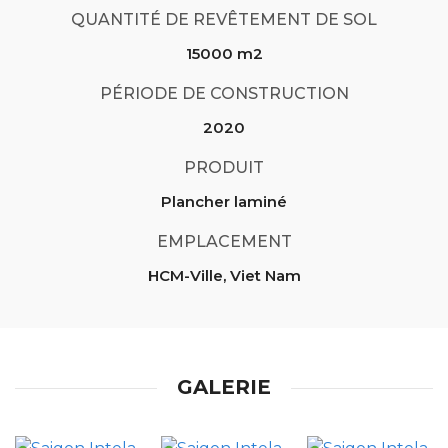
QUANTITÉ DE REVÊTEMENT DE SOL
15000 m2
PÉRIODE DE CONSTRUCTION
2020
PRODUIT
Plancher laminé
EMPLACEMENT
HCM-Ville, Viet Nam
GALERIE