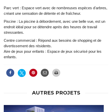
Parc vert : Espace vert avec de nombreuses espèces d'arbres,
créant une sensation de détente et de fraîcheur.
Piscine : La piscine à débordement, avec une belle vue, est un
endroit idéal pour se détendre après des heures de travail
stressantes.
Centre commercial : Répond aux besoins de shopping et de
divertissement des résidents.
Aire de jeux pour enfants : Espace de jeux sécurisé pour les
enfants.
AUTRES PROJETS