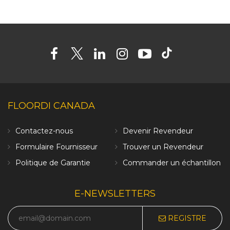
FLOORDI CANADA
Contactez-nous
Devenir Revendeur
Formulaire Fournisseur
Trouver un Revendeur
Politique de Garantie
Commander un échantillon
E-NEWSLETTERS
REGISTRE