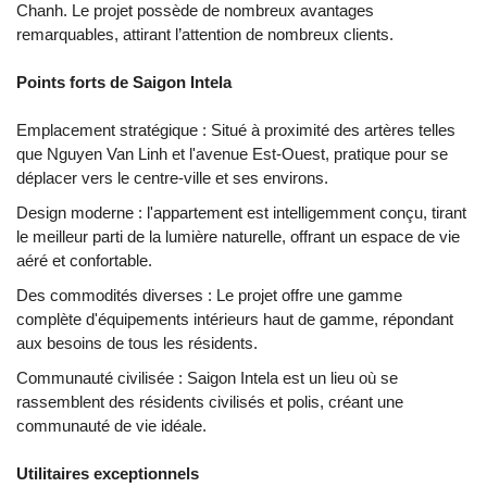
Chanh. Le projet possède de nombreux avantages
remarquables, attirant l’attention de nombreux clients.
Points forts de Saigon Intela
Emplacement stratégique : Situé à proximité des artères telles
que Nguyen Van Linh et l'avenue Est-Ouest, pratique pour se
déplacer vers le centre-ville et ses environs.
Design moderne : l'appartement est intelligemment conçu, tirant
le meilleur parti de la lumière naturelle, offrant un espace de vie
aéré et confortable.
Des commodités diverses : Le projet offre une gamme
complète d'équipements intérieurs haut de gamme, répondant
aux besoins de tous les résidents.
Communauté civilisée : Saigon Intela est un lieu où se
rassemblent des résidents civilisés et polis, créant une
communauté de vie idéale.
Utilitaires exceptionnels