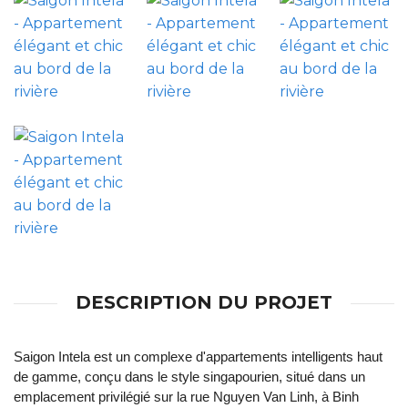
DESCRIPTION DU PROJET
Saigon Intela est un complexe d'appartements intelligents haut
de gamme, conçu dans le style singapourien, situé dans un
emplacement privilégié sur la rue Nguyen Van Linh, à Binh