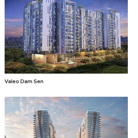
Valeo Dam Sen