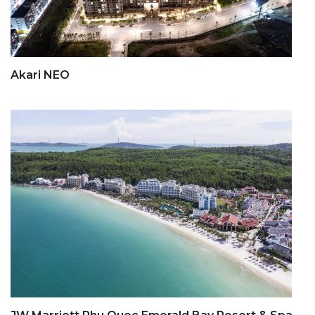
Akari NEO