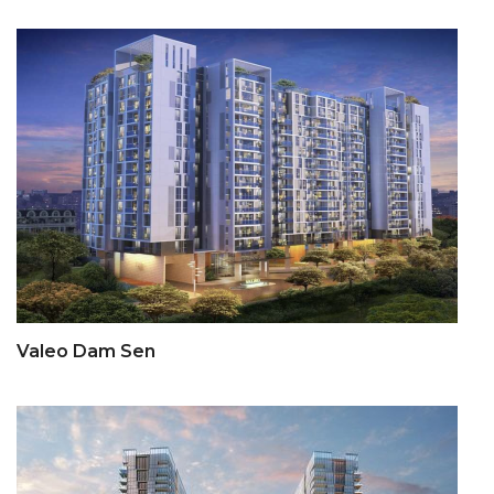
Valeo Dam Sen