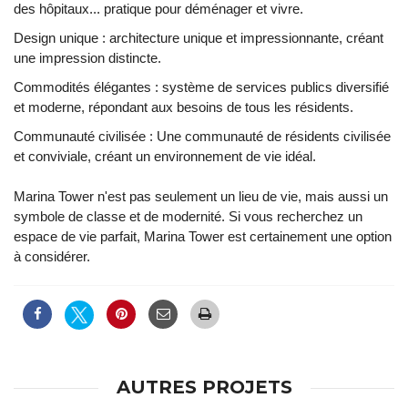
des hôpitaux... pratique pour déménager et vivre.
Design unique : architecture unique et impressionnante, créant
une impression distincte.
Commodités élégantes : système de services publics diversifié
et moderne, répondant aux besoins de tous les résidents.
Communauté civilisée : Une communauté de résidents civilisée
et conviviale, créant un environnement de vie idéal.
Marina Tower n'est pas seulement un lieu de vie, mais aussi un
symbole de classe et de modernité. Si vous recherchez un
espace de vie parfait, Marina Tower est certainement une option
à considérer.
AUTRES PROJETS