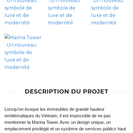
DESCRIPTION DU PROJET
Lorsqu’on évoque les immeubles de grande hauteur
emblématiques du Vietnam, il est impossible de ne pas
mentionner la Marina Tower. Avec un design unique, un
emplacement privilégié et un système de services publics haut