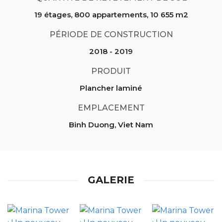
19 étages, 800 appartements, 10 655 m2
PÉRIODE DE CONSTRUCTION
2018 - 2019
PRODUIT
Plancher laminé
EMPLACEMENT
Binh Duong, Viet Nam
GALERIE