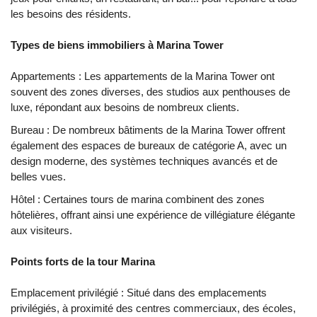
les besoins des résidents.
Types de biens immobiliers à Marina Tower
Appartements : Les appartements de la Marina Tower ont
souvent des zones diverses, des studios aux penthouses de
luxe, répondant aux besoins de nombreux clients.
Bureau : De nombreux bâtiments de la Marina Tower offrent
également des espaces de bureaux de catégorie A, avec un
design moderne, des systèmes techniques avancés et de
belles vues.
Hôtel : Certaines tours de marina combinent des zones
hôtelières, offrant ainsi une expérience de villégiature élégante
aux visiteurs.
Points forts de la tour Marina
Emplacement privilégié : Situé dans des emplacements
privilégiés, à proximité des centres commerciaux, des écoles,