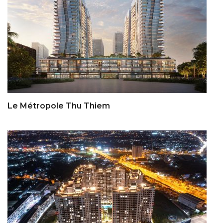
Le Métropole Thu Thiem