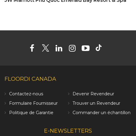
JW Marriott Phu Quoc Emerald Bay Resort & Spa
FLOORDI CANADA
Contactez-nous
Devenir Revendeur
Formulaire Fournisseur
Trouver un Revendeur
Politique de Garantie
Commander un échantillon
E-NEWSLETTERS