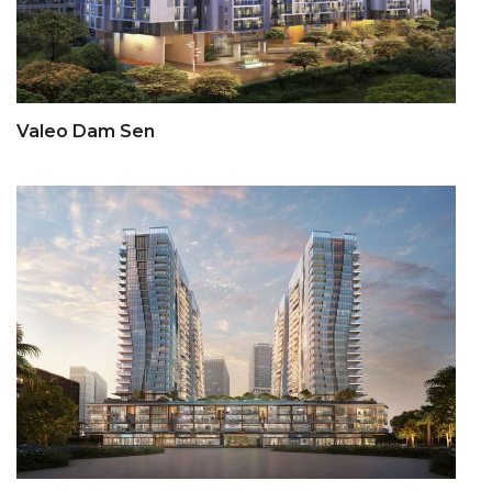
Valeo Dam Sen