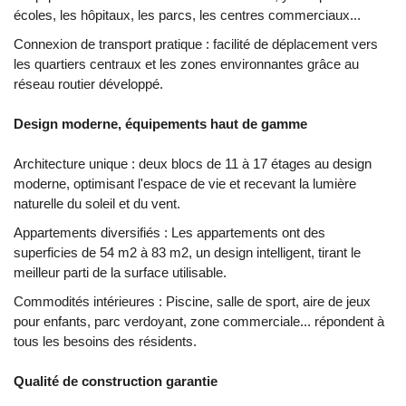
écoles, les hôpitaux, les parcs, les centres commerciaux...
Connexion de transport pratique : facilité de déplacement vers
les quartiers centraux et les zones environnantes grâce au
réseau routier développé.
Design moderne, équipements haut de gamme
Architecture unique : deux blocs de 11 à 17 étages au design
moderne, optimisant l'espace de vie et recevant la lumière
naturelle du soleil et du vent.
Appartements diversifiés : Les appartements ont des
superficies de 54 m2 à 83 m2, un design intelligent, tirant le
meilleur parti de la surface utilisable.
Commodités intérieures : Piscine, salle de sport, aire de jeux
pour enfants, parc verdoyant, zone commerciale... répondent à
tous les besoins des résidents.
Qualité de construction garantie