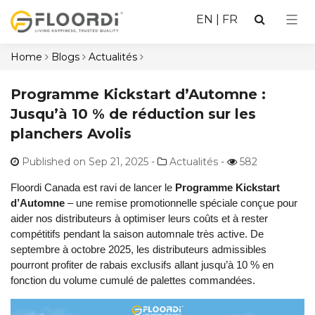
EN
|
FR
Home
Blogs
Actualités
Programme Kickstart d’Automne :
Jusqu’à 10 % de réduction sur les
planchers Avolis
Published on Sep 21, 2025
-
Actualités -
582
Floordi Canada est ravi de lancer le
Programme Kickstart
d’Automne
– une remise promotionnelle spéciale conçue pour
aider nos distributeurs à optimiser leurs coûts et à rester
compétitifs pendant la saison automnale très active. De
septembre à octobre 2025, les distributeurs admissibles
pourront profiter de rabais exclusifs allant jusqu’à 10 % en
fonction du volume cumulé de palettes commandées.