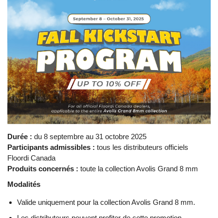
Durée :
du 8 septembre au 31 octobre 2025
Participants admissibles :
tous les distributeurs officiels
Floordi Canada
Produits concernés :
toute la collection Avolis Grand 8 mm
Modalités
Valide uniquement pour la collection Avolis Grand 8 mm.
Les distributeurs peuvent profiter de cette promotion