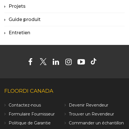
Projets
Guide produit
Entretien
FLOORDI CANADA
Contactez-nous
Devenir Revendeur
Formulaire Fournisseur
Trouver un Revendeur
Politique de Garantie
Commander un échantillon