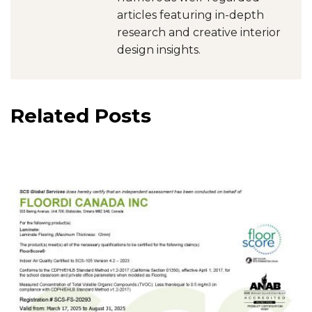
articles featuring in-depth
research and creative interior
design insights.
Related Posts