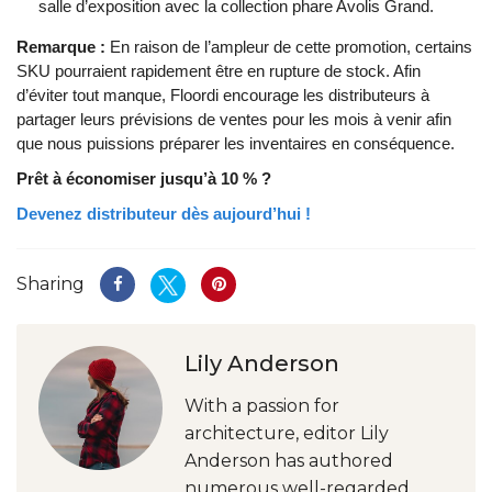
salle d’exposition avec la collection phare Avolis Grand.
Remarque :
En raison de l’ampleur de cette promotion, certains
SKU pourraient rapidement être en rupture de stock. Afin
d’éviter tout manque, Floordi encourage les distributeurs à
partager leurs prévisions de ventes pour les mois à venir afin
que nous puissions préparer les inventaires en conséquence.
Prêt à économiser jusqu’à 10 % ?
Devenez distributeur dès aujourd’hui !
Sharing
Lily Anderson
With a passion for
architecture, editor Lily
Anderson has authored
numerous well-regarded