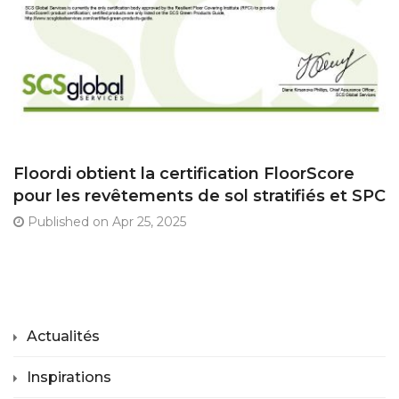
Floordi obtient la certification FloorScore
pour les revêtements de sol stratifiés et SPC
Published on Apr 25, 2025
Actualités
Inspirations