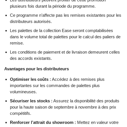
plusieurs fois durant la période du programme.
Ce programme n’affecte pas les remises existantes pour les
distributeurs autorisés.
Les palettes de la collection Ease seront comptabilisées
dans le volume total de palettes pour le calcul des paliers de
remise.
Les conditions de paiement et de livraison demeurent celles
des accords existants.
Avantages pour les distributeurs
Optimiser les coûts :
Accédez à des remises plus
importantes sur les commandes de palettes plus
volumineuses.
Sécuriser les stocks :
Assurez la disponibilité des produits
pour la haute saison de septembre à novembre à des prix
compétitifs.
Renforcer l’attrait du showroom :
Mettez en valeur votre