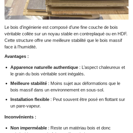
Le bois d’ingénierie est composé d’une fine couche de bois
véritable collée sur un noyau stable en contreplaqué ou en HDF.
Cette structure offre une meilleure stabilité que le bois massif
face à l’humidité.
Avantages :
Apparence naturelle authentique
: L’aspect chaleureux et
le grain du bois véritable sont inégalés.
Meilleure stabilité
: Moins sujet aux déformations que le
bois massif dans un environnement en sous-sol.
Installation flexible
: Peut souvent être posé en flottant sur
un pare-vapeur.
Inconvénients :
Non imperméable
: Reste un matériau bois et donc