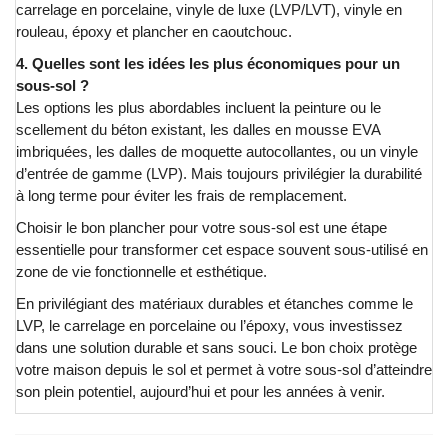
carrelage en porcelaine, vinyle de luxe (LVP/LVT), vinyle en
rouleau, époxy et plancher en caoutchouc.
4. Quelles sont les idées les plus économiques pour un
sous-sol ?
Les options les plus abordables incluent la peinture ou le
scellement du béton existant, les dalles en mousse EVA
imbriquées, les dalles de moquette autocollantes, ou un vinyle
d’entrée de gamme (LVP). Mais toujours privilégier la durabilité
à long terme pour éviter les frais de remplacement.
Choisir le bon plancher pour votre sous-sol est une étape
essentielle pour transformer cet espace souvent sous-utilisé en
zone de vie fonctionnelle et esthétique.
En privilégiant des matériaux durables et étanches comme le
LVP, le carrelage en porcelaine ou l’époxy, vous investissez
dans une solution durable et sans souci. Le bon choix protège
votre maison depuis le sol et permet à votre sous-sol d’atteindre
son plein potentiel, aujourd’hui et pour les années à venir.