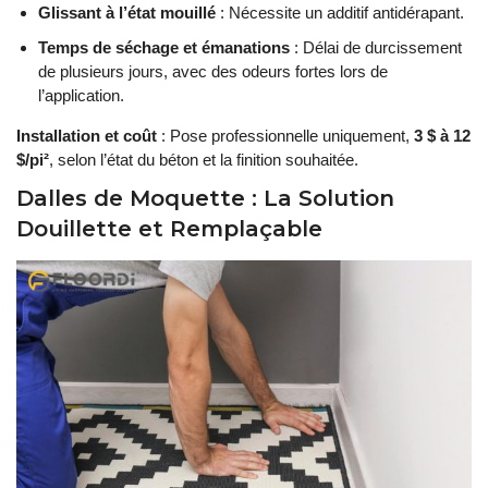
Glissant à l’état mouillé
: Nécessite un additif antidérapant.
Temps de séchage et émanations
: Délai de durcissement
de plusieurs jours, avec des odeurs fortes lors de
l’application.
Installation et coût
: Pose professionnelle uniquement,
3 $ à 12
$/pi²
, selon l’état du béton et la finition souhaitée.
Dalles de Moquette : La Solution
Douillette et Remplaçable