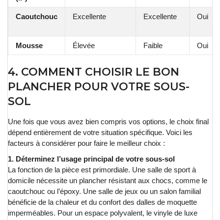
Caoutchouc
Excellente
Excellente
Oui
Mousse
Élevée
Faible
Oui
4. COMMENT CHOISIR LE BON
PLANCHER POUR VOTRE SOUS-
SOL
Une fois que vous avez bien compris vos options, le choix final
dépend entièrement de votre situation spécifique. Voici les
facteurs à considérer pour faire le meilleur choix :
1. Déterminez l’usage principal de votre sous-sol
La fonction de la pièce est primordiale. Une salle de sport à
domicile nécessite un plancher résistant aux chocs, comme le
caoutchouc ou l’époxy. Une salle de jeux ou un salon familial
bénéficie de la chaleur et du confort des dalles de moquette
imperméables. Pour un espace polyvalent, le vinyle de luxe