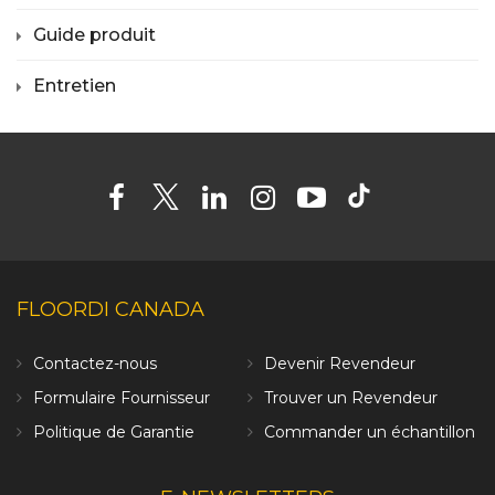
Guide produit
Entretien
FLOORDI CANADA
Contactez-nous
Devenir Revendeur
Formulaire Fournisseur
Trouver un Revendeur
Politique de Garantie
Commander un échantillon