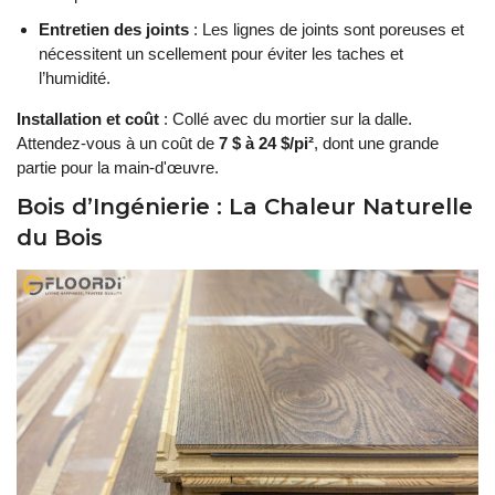
Entretien des joints
: Les lignes de joints sont poreuses et
nécessitent un scellement pour éviter les taches et
l’humidité.
Installation et coût
: Collé avec du mortier sur la dalle.
Attendez-vous à un coût de
7 $ à 24 $/pi²
, dont une grande
partie pour la main-d'œuvre.
Bois d’Ingénierie : La Chaleur Naturelle
du Bois