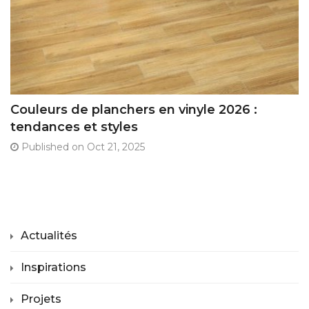
Couleurs de planchers en vinyle 2026 :
tendances et styles
Published on Oct 21, 2025
Actualités
Inspirations
Projets