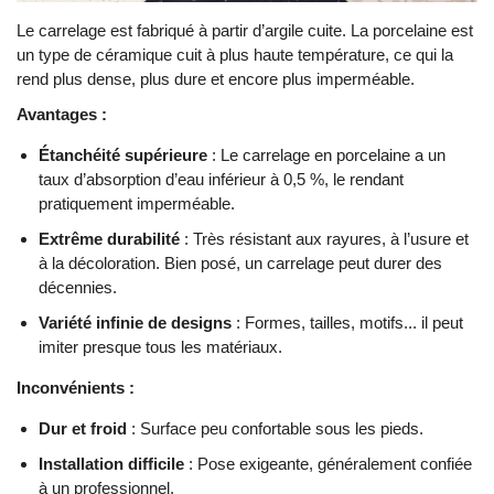
Le carrelage est fabriqué à partir d’argile cuite. La porcelaine est
un type de céramique cuit à plus haute température, ce qui la
rend plus dense, plus dure et encore plus imperméable.
Avantages :
Étanchéité supérieure
: Le carrelage en porcelaine a un
taux d’absorption d’eau inférieur à 0,5 %, le rendant
pratiquement imperméable.
Extrême durabilité
: Très résistant aux rayures, à l’usure et
à la décoloration. Bien posé, un carrelage peut durer des
décennies.
Variété infinie de designs
: Formes, tailles, motifs... il peut
imiter presque tous les matériaux.
Inconvénients :
Dur et froid
: Surface peu confortable sous les pieds.
Installation difficile
: Pose exigeante, généralement confiée
à un professionnel.