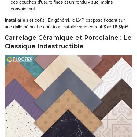
des couches d’usure fines et un rendu visuel moins
convaincant.
Installation et coût
: En général, le LVP est posé flottant sur
une dalle béton. Le coût total installé varie entre
4 $ et 16 $/pi²
.
Carrelage Céramique et Porcelaine : Le
Classique Indestructible