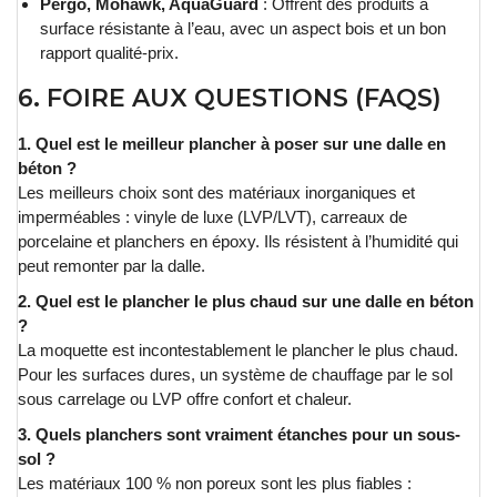
Pergo, Mohawk, AquaGuard
: Offrent des produits à
surface résistante à l’eau, avec un aspect bois et un bon
rapport qualité-prix.
6. FOIRE AUX QUESTIONS (FAQS)
1. Quel est le meilleur plancher à poser sur une dalle en
béton ?
Les meilleurs choix sont des matériaux inorganiques et
imperméables : vinyle de luxe (LVP/LVT), carreaux de
porcelaine et planchers en époxy. Ils résistent à l’humidité qui
peut remonter par la dalle.
2. Quel est le plancher le plus chaud sur une dalle en béton
?
La moquette est incontestablement le plancher le plus chaud.
Pour les surfaces dures, un système de chauffage par le sol
sous carrelage ou LVP offre confort et chaleur.
3. Quels planchers sont vraiment étanches pour un sous-
sol ?
Les matériaux 100 % non poreux sont les plus fiables :