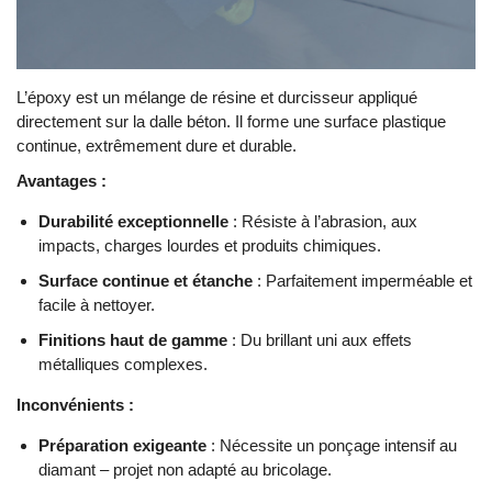
L’époxy est un mélange de résine et durcisseur appliqué
directement sur la dalle béton. Il forme une surface plastique
continue, extrêmement dure et durable.
Avantages :
Durabilité exceptionnelle
: Résiste à l’abrasion, aux
impacts, charges lourdes et produits chimiques.
Surface continue et étanche
: Parfaitement imperméable et
facile à nettoyer.
Finitions haut de gamme
: Du brillant uni aux effets
métalliques complexes.
Inconvénients :
Préparation exigeante
: Nécessite un ponçage intensif au
diamant – projet non adapté au bricolage.