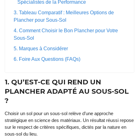
Spécialistes de la Performance
3. Tableau Comparatif : Meilleures Options de
Plancher pour Sous-Sol
4. Comment Choisir le Bon Plancher pour Votre
Sous-Sol
5. Marques à Considérer
6. Foire Aux Questions (FAQs)
1. QU’EST-CE QUI REND UN
PLANCHER ADAPTÉ AU SOUS-SOL
?
Choisir un sol pour un sous-sol relève d’une approche
stratégique en science des matériaux. Un résultat réussi repose
sur le respect de critères spécifiques, dictés par la nature en
sous-sol du lieu.