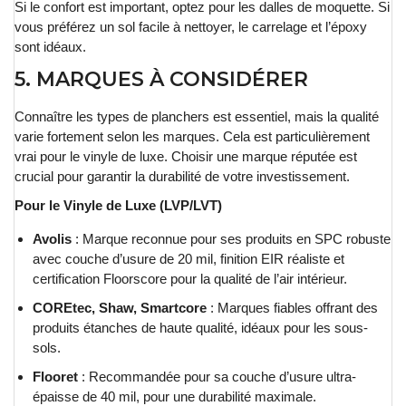
Si le confort est important, optez pour les dalles de moquette. Si
vous préférez un sol facile à nettoyer, le carrelage et l’époxy
sont idéaux.
5. MARQUES À CONSIDÉRER
Connaître les types de planchers est essentiel, mais la qualité
varie fortement selon les marques. Cela est particulièrement
vrai pour le vinyle de luxe. Choisir une marque réputée est
crucial pour garantir la durabilité de votre investissement.
Pour le Vinyle de Luxe (LVP/LVT)
Avolis
: Marque reconnue pour ses produits en SPC robuste
avec couche d’usure de 20 mil, finition EIR réaliste et
certification Floorscore pour la qualité de l’air intérieur.
COREtec, Shaw, Smartcore
: Marques fiables offrant des
produits étanches de haute qualité, idéaux pour les sous-
sols.
Flooret
: Recommandée pour sa couche d’usure ultra-
épaisse de 40 mil, pour une durabilité maximale.