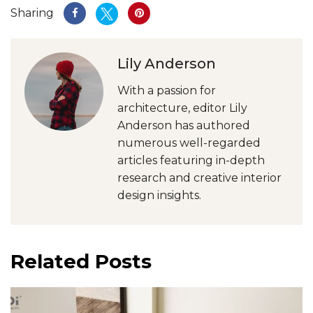
Sharing
Lily Anderson
With a passion for
architecture, editor Lily
Anderson has authored
numerous well-regarded
articles featuring in-depth
research and creative interior
design insights.
Related Posts