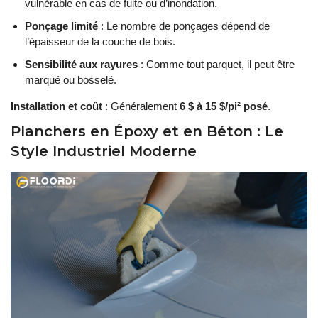
vulnérable en cas de fuite ou d’inondation.
Ponçage limité
: Le nombre de ponçages dépend de
l’épaisseur de la couche de bois.
Sensibilité aux rayures
: Comme tout parquet, il peut être
marqué ou bosselé.
Installation et coût
: Généralement
6 $ à 15 $/pi² posé
.
Planchers en Époxy et en Béton : Le
Style Industriel Moderne