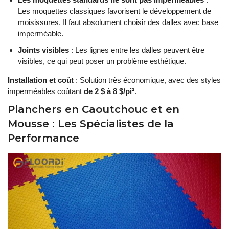
Les moquettes classiques favorisent le développement de
moisissures. Il faut absolument choisir des dalles avec base
imperméable.
Joints visibles
: Les lignes entre les dalles peuvent être
visibles, ce qui peut poser un problème esthétique.
Installation et coût
: Solution très économique, avec des styles
imperméables coûtant
de 2 $ à 8 $/pi²
.
Planchers en Caoutchouc et en
Mousse : Les Spécialistes de la
Performance