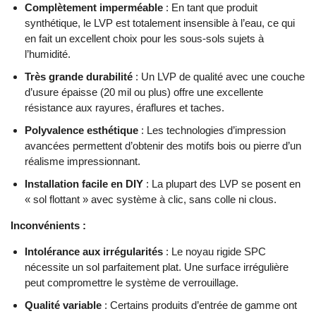
Complètement imperméable
: En tant que produit
synthétique, le LVP est totalement insensible à l’eau, ce qui
en fait un excellent choix pour les sous-sols sujets à
l’humidité.
Très grande durabilité
: Un LVP de qualité avec une couche
d’usure épaisse (20 mil ou plus) offre une excellente
résistance aux rayures, éraflures et taches.
Polyvalence esthétique
: Les technologies d’impression
avancées permettent d’obtenir des motifs bois ou pierre d’un
réalisme impressionnant.
Installation facile en DIY
: La plupart des LVP se posent en
« sol flottant » avec système à clic, sans colle ni clous.
Inconvénients :
Intolérance aux irrégularités
: Le noyau rigide SPC
nécessite un sol parfaitement plat. Une surface irrégulière
peut compromettre le système de verrouillage.
Qualité variable
: Certains produits d’entrée de gamme ont