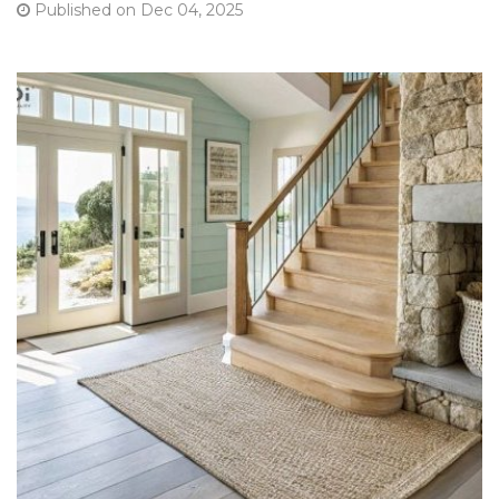
Published on Dec 04, 2025