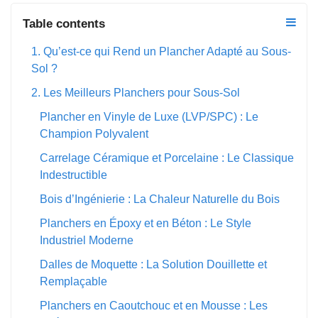
Table contents
1. Qu’est-ce qui Rend un Plancher Adapté au Sous-
Sol ?
2. Les Meilleurs Planchers pour Sous-Sol
Plancher en Vinyle de Luxe (LVP/SPC) : Le
Champion Polyvalent
Carrelage Céramique et Porcelaine : Le Classique
Indestructible
Bois d’Ingénierie : La Chaleur Naturelle du Bois
Planchers en Époxy et en Béton : Le Style
Industriel Moderne
Dalles de Moquette : La Solution Douillette et
Remplaçable
Planchers en Caoutchouc et en Mousse : Les