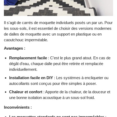
Il s'agit de carrés de moquette individuels posés un par un. Pour
les sous-sols, il est essentiel de choisir des versions modernes
de dalles de moquette avec un support en plastique ou en
caoutchouc imperméable.
Avantages :
Remplacement facile
: C’est le plus grand atout. En cas de
dégât d’eau, chaque dalle peut être retirée et remplacée
individuellement.
Installation facile en DIY
: Les systèmes à encliqueter ou
autocollants sont conçus pour être simples à poser.
Chaleur et confort
: Apporte de la chaleur, de la douceur et
une bonne isolation acoustique à un sous-sol froid.
Inconvénients :
Les moquettes standards ne sont pas imperméables
: