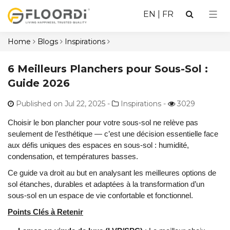
EN
|
FR
Home
Blogs
Inspirations
6 Meilleurs Planchers pour Sous-Sol :
Guide 2026
Published on Jul 22, 2025
-
Inspirations -
3029
Choisir le bon plancher pour votre sous-sol ne relève pas
seulement de l’esthétique — c’est une décision essentielle face
aux défis uniques des espaces en sous-sol : humidité,
condensation, et températures basses.
Ce guide va droit au but en analysant les meilleures options de
sol étanches, durables et adaptées à la transformation d’un
sous-sol en un espace de vie confortable et fonctionnel.
Points Clés à Retenir