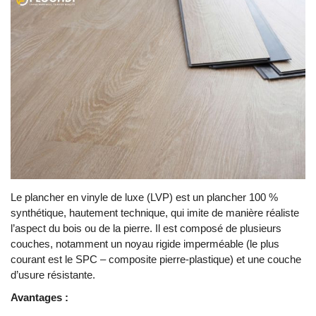
Le plancher en vinyle de luxe (LVP) est un plancher 100 %
synthétique, hautement technique, qui imite de manière réaliste
l’aspect du bois ou de la pierre. Il est composé de plusieurs
couches, notamment un noyau rigide imperméable (le plus
courant est le SPC – composite pierre-plastique) et une couche
d’usure résistante.
Avantages :