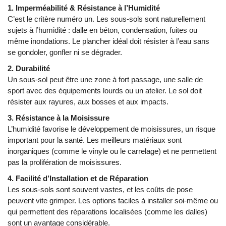
1. Imperméabilité & Résistance à l’Humidité
C’est le critère numéro un. Les sous-sols sont naturellement
sujets à l’humidité : dalle en béton, condensation, fuites ou
même inondations. Le plancher idéal doit résister à l’eau sans
se gondoler, gonfler ni se dégrader.
2. Durabilité
Un sous-sol peut être une zone à fort passage, une salle de
sport avec des équipements lourds ou un atelier. Le sol doit
résister aux rayures, aux bosses et aux impacts.
3. Résistance à la Moisissure
L’humidité favorise le développement de moisissures, un risque
important pour la santé. Les meilleurs matériaux sont
inorganiques (comme le vinyle ou le carrelage) et ne permettent
pas la prolifération de moisissures.
4. Facilité d’Installation et de Réparation
Les sous-sols sont souvent vastes, et les coûts de pose
peuvent vite grimper. Les options faciles à installer soi-même ou
qui permettent des réparations localisées (comme les dalles)
sont un avantage considérable.