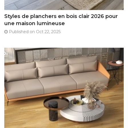
Styles de planchers en bois clair 2026 pour
une maison lumineuse
Published on Oct 22, 2025