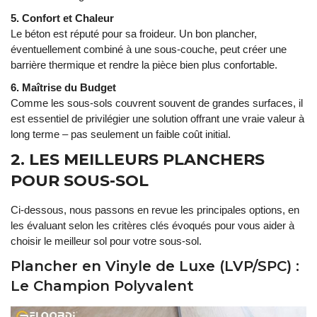
5. Confort et Chaleur
Le béton est réputé pour sa froideur. Un bon plancher,
éventuellement combiné à une sous-couche, peut créer une
barrière thermique et rendre la pièce bien plus confortable.
6. Maîtrise du Budget
Comme les sous-sols couvrent souvent de grandes surfaces, il
est essentiel de privilégier une solution offrant une vraie valeur à
long terme – pas seulement un faible coût initial.
2. LES MEILLEURS PLANCHERS
POUR SOUS-SOL
Ci-dessous, nous passons en revue les principales options, en
les évaluant selon les critères clés évoqués pour vous aider à
choisir le meilleur sol pour votre sous-sol.
Plancher en Vinyle de Luxe (LVP/SPC) :
Le Champion Polyvalent