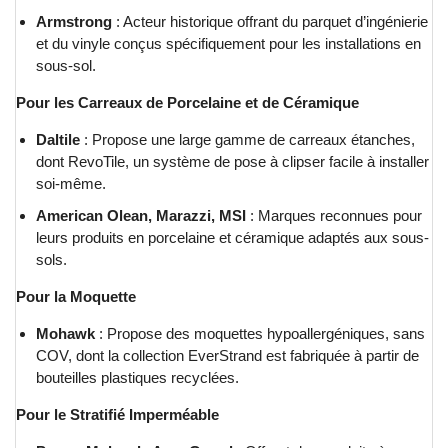
Armstrong
: Acteur historique offrant du parquet d’ingénierie
et du vinyle conçus spécifiquement pour les installations en
sous-sol.
Pour les Carreaux de Porcelaine et de Céramique
Daltile
: Propose une large gamme de carreaux étanches,
dont RevoTile, un système de pose à clipser facile à installer
soi-même.
American Olean, Marazzi, MSI
: Marques reconnues pour
leurs produits en porcelaine et céramique adaptés aux sous-
sols.
Pour la Moquette
Mohawk
: Propose des moquettes hypoallergéniques, sans
COV, dont la collection EverStrand est fabriquée à partir de
bouteilles plastiques recyclées.
Pour le Stratifié Imperméable