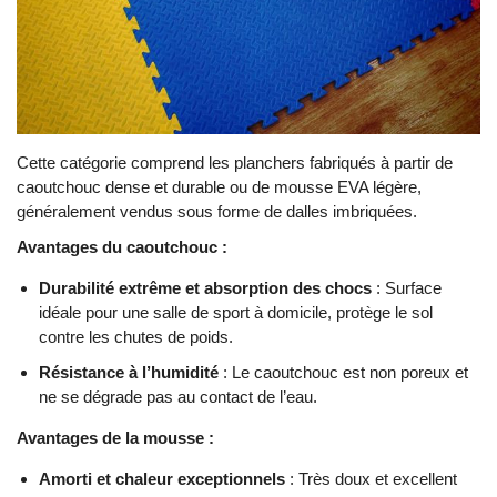
Cette catégorie comprend les planchers fabriqués à partir de
caoutchouc dense et durable ou de mousse EVA légère,
généralement vendus sous forme de dalles imbriquées.
Avantages du caoutchouc :
Durabilité extrême et absorption des chocs
: Surface
idéale pour une salle de sport à domicile, protège le sol
contre les chutes de poids.
Résistance à l’humidité
: Le caoutchouc est non poreux et
ne se dégrade pas au contact de l’eau.
Avantages de la mousse :
Amorti et chaleur exceptionnels
: Très doux et excellent