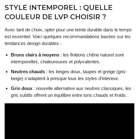
STYLE INTEMPOREL : QUELLE
COULEUR DE LVP CHOISIR ?
Avec tant de choix, opter pour une teinte durable dans le temps
est essentiel. Voici quelques recommandations basées sur les
tendances design durables :
Bruns clairs à moyens
: les finitions chêne naturel sont
intemporelles, chaleureuses et polyvalentes.
Neutres chauds
: les beiges doux, taupes et greige (gris-
beige) s’adaptent à presque tous les styles d’intérieur.
Gris doux
: nouvelle alternative aux neutres classiques, les
gris subtils offrent un équilibre entre tons chauds et froids.