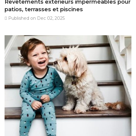
Revêtements extérieurs imperméables pour
patios, terrasses et piscines
Published on Dec 02, 2025