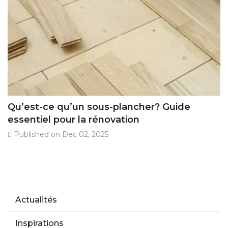
Qu’est-ce qu’un sous-plancher? Guide
essentiel pour la rénovation
Published on Dec 02, 2025
Actualités
Inspirations