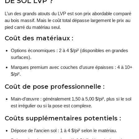
DE SOL LVP ?
L’un des grands atouts du LVP est son prix abordable comparé
au bois massif. Mais le coût total dépasse largement le prix au
pied carré du matériau seul.
Coût des matériaux :
Options économiques : 2 à 4 $/pi² (disponibles en grandes
surfaces).
Marques premium avec couches d’usure épaisses : 4 à 10+
$/pi².
Coût de pose professionnelle :
Main-d’œuvre : généralement 1,50 à 5,00 $/pi², plus si le sol
est irrégulier ou si la pose est complexe.
Coûts supplémentaires potentiels :
Dépose de l’ancien sol : 1 à 4 $/pi² selon le matériau.