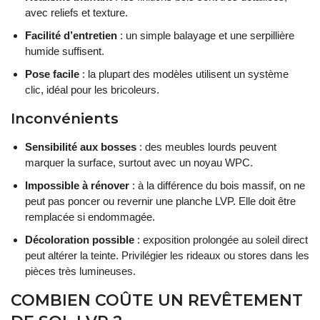
avec reliefs et texture.
Facilité d’entretien
: un simple balayage et une serpillière
humide suffisent.
Pose facile
: la plupart des modèles utilisent un système
clic, idéal pour les bricoleurs.
Inconvénients
Sensibilité aux bosses
: des meubles lourds peuvent
marquer la surface, surtout avec un noyau WPC.
Impossible à rénover
: à la différence du bois massif, on ne
peut pas poncer ou revernir une planche LVP. Elle doit être
remplacée si endommagée.
Décoloration possible
: exposition prolongée au soleil direct
peut altérer la teinte. Privilégier les rideaux ou stores dans les
pièces très lumineuses.
COMBIEN COÛTE UN REVÊTEMENT