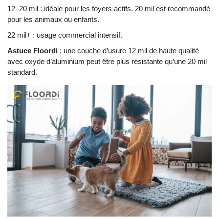
12–20 mil : idéale pour les foyers actifs. 20 mil est recommandé
pour les animaux ou enfants.
22 mil+ : usage commercial intensif.
Astuce Floordi
: une couche d’usure 12 mil de haute qualité
avec oxyde d’aluminium peut être plus résistante qu’une 20 mil
standard.