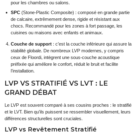
pour les chambres ou salons.
SPC
(Stone-Plastic Composite) : composé en grande partie
de calcaire, extrêmement dense, rigide et résistant aux
chocs. Recommandé pour les zones à fort passage, les
cuisines ou maisons avec enfants et animaux.
Couche de support
: c’est la couche inférieure qui assure la
stabilité globale. De nombreux LVP modernes, y compris
ceux de Floordi, intègrent une sous-couche acoustique
préfixée qui améliore le confort, réduit le bruit et facilite
l’installation.
LVP VS STRATIFIÉ VS LVT : LE
GRAND DÉBAT
Le LVP est souvent comparé à ses cousins proches : le stratifié
et le LVT. Bien qu’ils puissent se ressembler visuellement, leurs
différences structurelles sont cruciales.
LVP vs Revêtement Stratifié