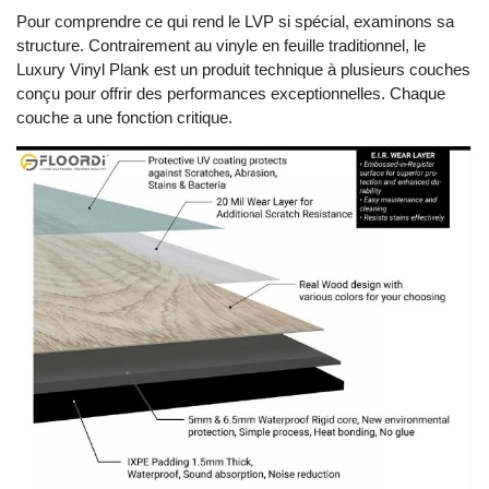
Pour comprendre ce qui rend le LVP si spécial, examinons sa
structure. Contrairement au vinyle en feuille traditionnel, le
Luxury Vinyl Plank est un produit technique à plusieurs couches
conçu pour offrir des performances exceptionnelles. Chaque
couche a une fonction critique.