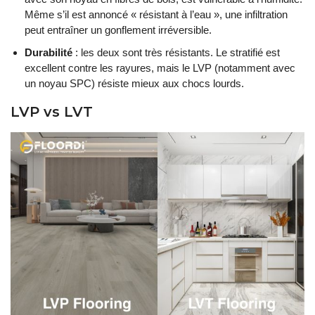
Même s’il est annoncé « résistant à l’eau », une infiltration
peut entraîner un gonflement irréversible.
Durabilité
: les deux sont très résistants. Le stratifié est
excellent contre les rayures, mais le LVP (notamment avec
un noyau SPC) résiste mieux aux chocs lourds.
LVP vs LVT