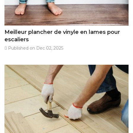
Meilleur plancher de vinyle en lames pour
escaliers
Published on Dec 02, 2025