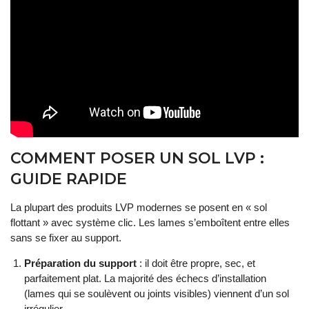
COMMENT POSER UN SOL LVP :
GUIDE RAPIDE
La plupart des produits LVP modernes se posent en « sol
flottant » avec système clic. Les lames s’emboîtent entre elles
sans se fixer au support.
Préparation du support
: il doit être propre, sec, et
parfaitement plat. La majorité des échecs d’installation
(lames qui se soulèvent ou joints visibles) viennent d’un sol
irrégulier.