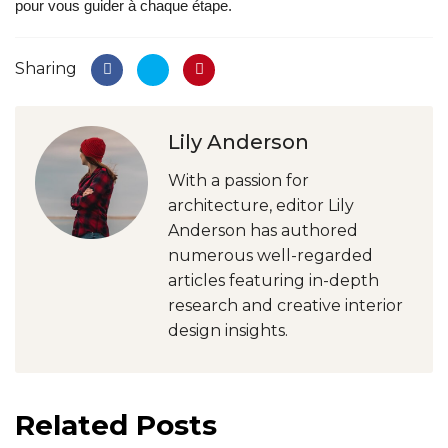
pour vous guider à chaque étape.
Sharing
Lily Anderson
With a passion for
architecture, editor Lily
Anderson has authored
numerous well-regarded
articles featuring in-depth
research and creative interior
design insights.
Related Posts