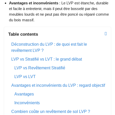
Avantages et inconvénients
: Le LVP est étanche, durable
et facile à entretenir, mais il peut être bosselé par des
meubles lourds et ne peut pas être poncé ou réparé comme
du bois massif.
Table contents
Déconstruction du LVP : de quoi est fait le
revêtement LVP ?
LVP vs Stratifié vs LVT : le grand débat
LVP vs Revêtement Stratifié
LVP vs LVT
Avantages et inconvénients du LVP : regard objectif
Avantages
Inconvénients
Combien coûte un revêtement de sol LVP ?