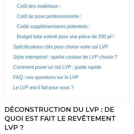
Coût des matériaux :
Coût de pose professionnelle :
Coûts supplémentaires potentiels :
Budget total estimé pour une pièce de 200 pi² :
Spécifications clés pour choisir votre sol LVP
Style intemporel : quelle couleur de LVP choisir ?
Comment poser un sol LVP : guide rapide
FAQ : vos questions sur le LVP
Le LVP est-il fait pour vous ?
DÉCONSTRUCTION DU LVP : DE
QUOI EST FAIT LE REVÊTEMENT
LVP ?