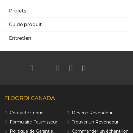
Projets
Guide produit
Entretien
FLOORDI CANADA
Contactez-nous
Devenir Revendeur
Formulaire Fournisseur
Trouver un Revendeur
Politique de Garantie
Commander un échantillon